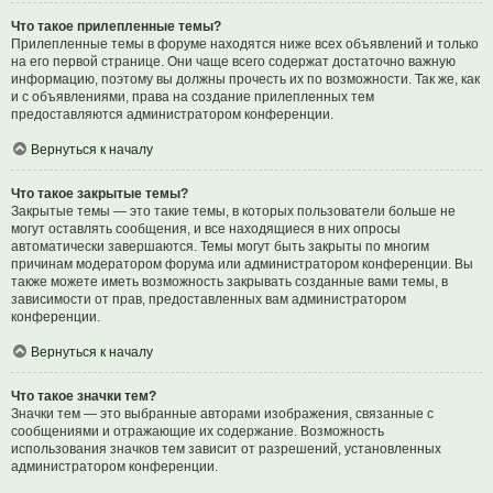
Что такое прилепленные темы?
Прилепленные темы в форуме находятся ниже всех объявлений и только
на его первой странице. Они чаще всего содержат достаточно важную
информацию, поэтому вы должны прочесть их по возможности. Так же, как
и с объявлениями, права на создание прилепленных тем
предоставляются администратором конференции.
Вернуться к началу
Что такое закрытые темы?
Закрытые темы — это такие темы, в которых пользователи больше не
могут оставлять сообщения, и все находящиеся в них опросы
автоматически завершаются. Темы могут быть закрыты по многим
причинам модератором форума или администратором конференции. Вы
также можете иметь возможность закрывать созданные вами темы, в
зависимости от прав, предоставленных вам администратором
конференции.
Вернуться к началу
Что такое значки тем?
Значки тем — это выбранные авторами изображения, связанные с
сообщениями и отражающие их содержание. Возможность
использования значков тем зависит от разрешений, установленных
администратором конференции.