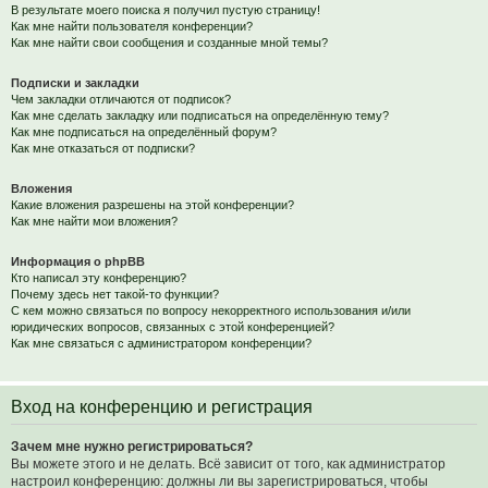
В результате моего поиска я получил пустую страницу!
Как мне найти пользователя конференции?
Как мне найти свои сообщения и созданные мной темы?
Подписки и закладки
Чем закладки отличаются от подписок?
Как мне сделать закладку или подписаться на определённую тему?
Как мне подписаться на определённый форум?
Как мне отказаться от подписки?
Вложения
Какие вложения разрешены на этой конференции?
Как мне найти мои вложения?
Информация о phpBB
Кто написал эту конференцию?
Почему здесь нет такой-то функции?
С кем можно связаться по вопросу некорректного использования и/или
юридических вопросов, связанных с этой конференцией?
Как мне связаться с администратором конференции?
Вход на конференцию и регистрация
Зачем мне нужно регистрироваться?
Вы можете этого и не делать. Всё зависит от того, как администратор
настроил конференцию: должны ли вы зарегистрироваться, чтобы