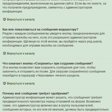
предупреждениям, вынесенным на данном сайте. Если вы не знаете, за
что получили предупреждение, свяжитесь с администратором
конференции.
Вернуться к началу
Как мне пожаловаться на сообщения модератору?
Рядом с каждым сообщением вы увидите кнопку, предназначенную для
отправки жалобы на него, если это разрешено администратором
конференции. Щёлкнув по этой кнопке, вы пройдёте через ряд шагов,
необходимых для оправки жалобы на сообщение.
Вернуться к началу
Что означает кнопка «Сохранить» при создании сообщения?
Эта кнопка позволяет вам сохранять сообщения для того, чтобы
закончить и отправить их позже. Для загрузки сохранённого сообщения
перейдите в параграф «Черновики» личного раздела.
Вернуться к началу
Почему моё сообщение требует одобрения?
Администратор конференции может решить, что сообщения требуют
предварительного просмотра перед отправкой на форум. Возможно
также, что администратор включил вас в группу пользователей,
сообщения которых, по его или её мнению, должны быть предварительно