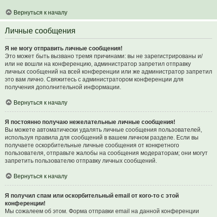
Вернуться к началу
Личные сообщения
Я не могу отправить личные сообщения!
Это может быть вызвано тремя причинами: вы не зарегистрированы и/
или не вошли на конференцию, администратор запретил отправку
личных сообщений на всей конференции или же администратор запретил
это вам лично. Свяжитесь с администратором конференции для
получения дополнительной информации.
Вернуться к началу
Я постоянно получаю нежелательные личные сообщения!
Вы можете автоматически удалять личные сообщения пользователей,
используя правила для сообщений в вашем личном разделе. Если вы
получаете оскорбительные личные сообщения от конкретного
пользователя, отправьте жалобы на сообщения модераторам; они могут
запретить пользователю отправку личных сообщений.
Вернуться к началу
Я получил спам или оскорбительный email от кого-то с этой
конференции!
Мы сожалеем об этом. Форма отправки email на данной конференции