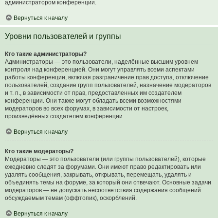
администратором конференции.
Вернуться к началу
Уровни пользователей и группы
Кто такие администраторы?
Администраторы — это пользователи, наделённые высшим уровнем
контроля над конференцией. Они могут управлять всеми аспектами
работы конференции, включая разграничение прав доступа, отключение
пользователей, создание групп пользователей, назначение модераторов
и т. п., в зависимости от прав, предоставленных им создателем
конференции. Они также могут обладать всеми возможностями
модераторов во всех форумах, в зависимости от настроек,
произведённых создателем конференции.
Вернуться к началу
Кто такие модераторы?
Модераторы — это пользователи (или группы пользователей), которые
ежедневно следят за форумами. Они имеют право редактировать или
удалять сообщения, закрывать, открывать, перемещать, удалять и
объединять темы на форуме, за который они отвечают. Основные задачи
модераторов — не допускать несоответствия содержания сообщений
обсуждаемым темам (оффтопик), оскорблений.
Вернуться к началу