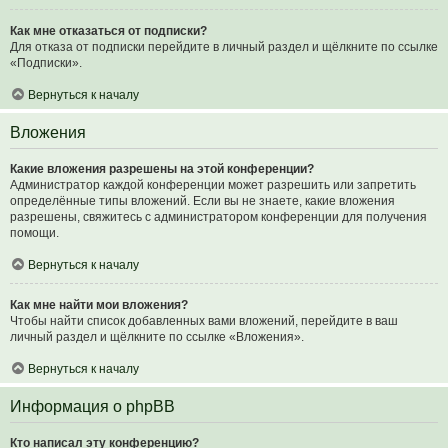
Как мне отказаться от подписки?
Для отказа от подписки перейдите в личный раздел и щёлкните по ссылке
«Подписки».
Вернуться к началу
Вложения
Какие вложения разрешены на этой конференции?
Администратор каждой конференции может разрешить или запретить
определённые типы вложений. Если вы не знаете, какие вложения
разрешены, свяжитесь с администратором конференции для получения
помощи.
Вернуться к началу
Как мне найти мои вложения?
Чтобы найти список добавленных вами вложений, перейдите в ваш
личный раздел и щёлкните по ссылке «Вложения».
Вернуться к началу
Информация о phpBB
Кто написал эту конференцию?