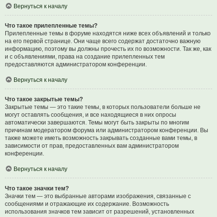
Вернуться к началу
Что такое прилепленные темы?
Прилепленные темы в форуме находятся ниже всех объявлений и только
на его первой странице. Они чаще всего содержат достаточно важную
информацию, поэтому вы должны прочесть их по возможности. Так же, как
и с объявлениями, права на создание прилепленных тем
предоставляются администратором конференции.
Вернуться к началу
Что такое закрытые темы?
Закрытые темы — это такие темы, в которых пользователи больше не
могут оставлять сообщения, и все находящиеся в них опросы
автоматически завершаются. Темы могут быть закрыты по многим
причинам модератором форума или администратором конференции. Вы
также можете иметь возможность закрывать созданные вами темы, в
зависимости от прав, предоставленных вам администратором
конференции.
Вернуться к началу
Что такое значки тем?
Значки тем — это выбранные авторами изображения, связанные с
сообщениями и отражающие их содержание. Возможность
использования значков тем зависит от разрешений, установленных