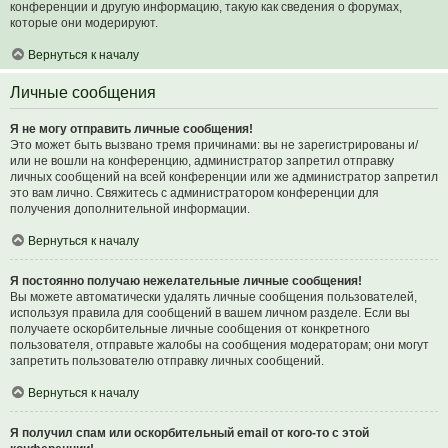
конференции и другую информацию, такую как сведения о форумах,
которые они модерируют.
Вернуться к началу
Личные сообщения
Я не могу отправить личные сообщения!
Это может быть вызвано тремя причинами: вы не зарегистрированы и/
или не вошли на конференцию, администратор запретил отправку
личных сообщений на всей конференции или же администратор запретил
это вам лично. Свяжитесь с администратором конференции для
получения дополнительной информации.
Вернуться к началу
Я постоянно получаю нежелательные личные сообщения!
Вы можете автоматически удалять личные сообщения пользователей,
используя правила для сообщений в вашем личном разделе. Если вы
получаете оскорбительные личные сообщения от конкретного
пользователя, отправьте жалобы на сообщения модераторам; они могут
запретить пользователю отправку личных сообщений.
Вернуться к началу
Я получил спам или оскорбительный email от кого-то с этой