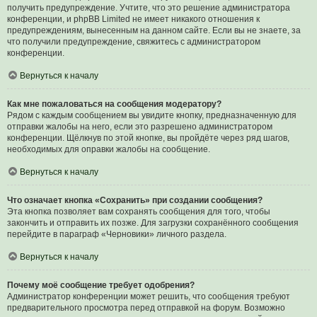
получить предупреждение. Учтите, что это решение администратора
конференции, и phpBB Limited не имеет никакого отношения к
предупреждениям, вынесенным на данном сайте. Если вы не знаете, за
что получили предупреждение, свяжитесь с администратором
конференции.
Вернуться к началу
Как мне пожаловаться на сообщения модератору?
Рядом с каждым сообщением вы увидите кнопку, предназначенную для
отправки жалобы на него, если это разрешено администратором
конференции. Щёлкнув по этой кнопке, вы пройдёте через ряд шагов,
необходимых для оправки жалобы на сообщение.
Вернуться к началу
Что означает кнопка «Сохранить» при создании сообщения?
Эта кнопка позволяет вам сохранять сообщения для того, чтобы
закончить и отправить их позже. Для загрузки сохранённого сообщения
перейдите в параграф «Черновики» личного раздела.
Вернуться к началу
Почему моё сообщение требует одобрения?
Администратор конференции может решить, что сообщения требуют
предварительного просмотра перед отправкой на форум. Возможно