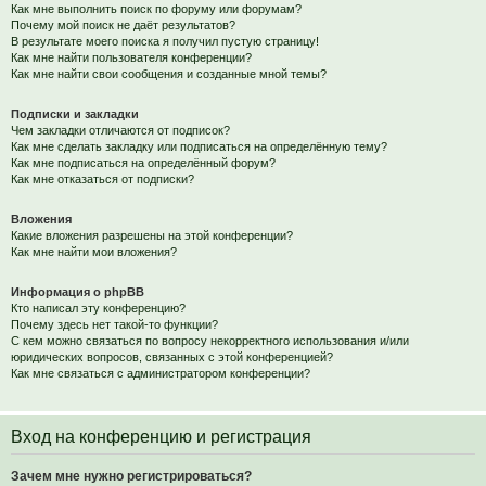
Как мне выполнить поиск по форуму или форумам?
Почему мой поиск не даёт результатов?
В результате моего поиска я получил пустую страницу!
Как мне найти пользователя конференции?
Как мне найти свои сообщения и созданные мной темы?
Подписки и закладки
Чем закладки отличаются от подписок?
Как мне сделать закладку или подписаться на определённую тему?
Как мне подписаться на определённый форум?
Как мне отказаться от подписки?
Вложения
Какие вложения разрешены на этой конференции?
Как мне найти мои вложения?
Информация о phpBB
Кто написал эту конференцию?
Почему здесь нет такой-то функции?
С кем можно связаться по вопросу некорректного использования и/или
юридических вопросов, связанных с этой конференцией?
Как мне связаться с администратором конференции?
Вход на конференцию и регистрация
Зачем мне нужно регистрироваться?