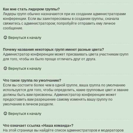
Как мне стать лидером группы?
Лидеры групп обычно назначаются при их создании администраторами
конференции. Если вы заинтересованы в создании группы, сначала
свяжитесь с администратором; попробуйте отправить ему личное
сообщение.
Вернуться к началу
Почему названия некоторых групп имеют разные цвета?
Администратор конференции может присваивать цвета участникам групп
для того, чтобы их было проще отличать друг от друга.
Вернуться к началу
Что такое группа по умолчанию?
Если вы состоите более чем в одной группе, ваша группа по умолчанию
используется для того, чтобы определить, какие групповые цвет и звание
должны быть вам присвоены. Администратор конференции может
предоставить вам разрешение самому изменять вашу группу по
умолчанию в личном разделе.
Вернуться к началу
Что означает ссылка «Наша команда»?
На этой странице вы найдёте список администраторов и модераторов