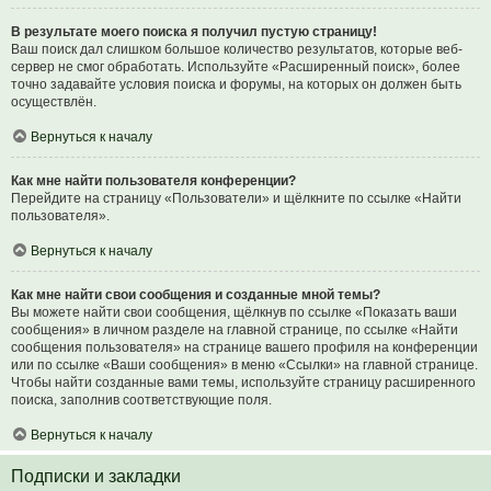
В результате моего поиска я получил пустую страницу!
Ваш поиск дал слишком большое количество результатов, которые веб-
сервер не смог обработать. Используйте «Расширенный поиск», более
точно задавайте условия поиска и форумы, на которых он должен быть
осуществлён.
Вернуться к началу
Как мне найти пользователя конференции?
Перейдите на страницу «Пользователи» и щёлкните по ссылке «Найти
пользователя».
Вернуться к началу
Как мне найти свои сообщения и созданные мной темы?
Вы можете найти свои сообщения, щёлкнув по ссылке «Показать ваши
сообщения» в личном разделе на главной странице, по ссылке «Найти
сообщения пользователя» на странице вашего профиля на конференции
или по ссылке «Ваши сообщения» в меню «Ссылки» на главной странице.
Чтобы найти созданные вами темы, используйте страницу расширенного
поиска, заполнив соответствующие поля.
Вернуться к началу
Подписки и закладки