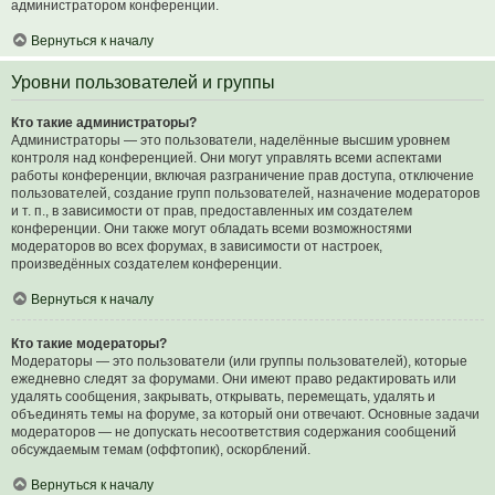
администратором конференции.
Вернуться к началу
Уровни пользователей и группы
Кто такие администраторы?
Администраторы — это пользователи, наделённые высшим уровнем
контроля над конференцией. Они могут управлять всеми аспектами
работы конференции, включая разграничение прав доступа, отключение
пользователей, создание групп пользователей, назначение модераторов
и т. п., в зависимости от прав, предоставленных им создателем
конференции. Они также могут обладать всеми возможностями
модераторов во всех форумах, в зависимости от настроек,
произведённых создателем конференции.
Вернуться к началу
Кто такие модераторы?
Модераторы — это пользователи (или группы пользователей), которые
ежедневно следят за форумами. Они имеют право редактировать или
удалять сообщения, закрывать, открывать, перемещать, удалять и
объединять темы на форуме, за который они отвечают. Основные задачи
модераторов — не допускать несоответствия содержания сообщений
обсуждаемым темам (оффтопик), оскорблений.
Вернуться к началу