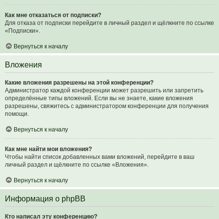
Как мне отказаться от подписки?
Для отказа от подписки перейдите в личный раздел и щёлкните по ссылке
«Подписки».
Вернуться к началу
Вложения
Какие вложения разрешены на этой конференции?
Администратор каждой конференции может разрешить или запретить
определённые типы вложений. Если вы не знаете, какие вложения
разрешены, свяжитесь с администратором конференции для получения
помощи.
Вернуться к началу
Как мне найти мои вложения?
Чтобы найти список добавленных вами вложений, перейдите в ваш
личный раздел и щёлкните по ссылке «Вложения».
Вернуться к началу
Информация о phpBB
Кто написал эту конференцию?