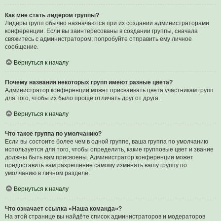
Как мне стать лидером группы?
Лидеры групп обычно назначаются при их создании администраторами
конференции. Если вы заинтересованы в создании группы, сначала
свяжитесь с администратором; попробуйте отправить ему личное
сообщение.
Вернуться к началу
Почему названия некоторых групп имеют разные цвета?
Администратор конференции может присваивать цвета участникам групп
для того, чтобы их было проще отличать друг от друга.
Вернуться к началу
Что такое группа по умолчанию?
Если вы состоите более чем в одной группе, ваша группа по умолчанию
используется для того, чтобы определить, какие групповые цвет и звание
должны быть вам присвоены. Администратор конференции может
предоставить вам разрешение самому изменять вашу группу по
умолчанию в личном разделе.
Вернуться к началу
Что означает ссылка «Наша команда»?
На этой странице вы найдёте список администраторов и модераторов