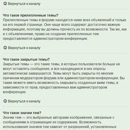
Вернуться к началу
Что такое прилепленные темы?
Прилепленные темы в форуме находятся ниже всех объявлений и только
на его первой странице. Они чаще всего содержат достаточно важную
информацию, поэтому вы должны прочесть их по возможности. Так же, как
и с объявлениями, права на создание прилепленных тем
предоставляются администратором конференции.
Вернуться к началу
Что такое закрытые темы?
Закрытые темы — это такие темы, в которых пользователи больше не
могут оставлять сообщения, и все находящиеся в них опросы
автоматически завершаются. Темы могут быть закрыты по многим
причинам модератором форума или администратором конференции. Вы
также можете иметь возможность закрывать созданные вами темы, в
зависимости от прав, предоставленных вам администратором
конференции.
Вернуться к началу
Что такое значки тем?
Значки тем — это выбранные авторами изображения, связанные с
сообщениями и отражающие их содержание. Возможность
использования значков тем зависит от разрешений, установленных