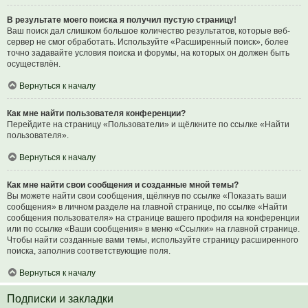
В результате моего поиска я получил пустую страницу!
Ваш поиск дал слишком большое количество результатов, которые веб-
сервер не смог обработать. Используйте «Расширенный поиск», более
точно задавайте условия поиска и форумы, на которых он должен быть
осуществлён.
Вернуться к началу
Как мне найти пользователя конференции?
Перейдите на страницу «Пользователи» и щёлкните по ссылке «Найти
пользователя».
Вернуться к началу
Как мне найти свои сообщения и созданные мной темы?
Вы можете найти свои сообщения, щёлкнув по ссылке «Показать ваши
сообщения» в личном разделе на главной странице, по ссылке «Найти
сообщения пользователя» на странице вашего профиля на конференции
или по ссылке «Ваши сообщения» в меню «Ссылки» на главной странице.
Чтобы найти созданные вами темы, используйте страницу расширенного
поиска, заполнив соответствующие поля.
Вернуться к началу
Подписки и закладки