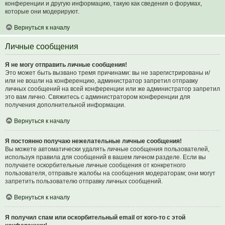
конференции и другую информацию, такую как сведения о форумах,
которые они модерируют.
Вернуться к началу
Личные сообщения
Я не могу отправить личные сообщения!
Это может быть вызвано тремя причинами: вы не зарегистрированы и/
или не вошли на конференцию, администратор запретил отправку
личных сообщений на всей конференции или же администратор запретил
это вам лично. Свяжитесь с администратором конференции для
получения дополнительной информации.
Вернуться к началу
Я постоянно получаю нежелательные личные сообщения!
Вы можете автоматически удалять личные сообщения пользователей,
используя правила для сообщений в вашем личном разделе. Если вы
получаете оскорбительные личные сообщения от конкретного
пользователя, отправьте жалобы на сообщения модераторам; они могут
запретить пользователю отправку личных сообщений.
Вернуться к началу
Я получил спам или оскорбительный email от кого-то с этой