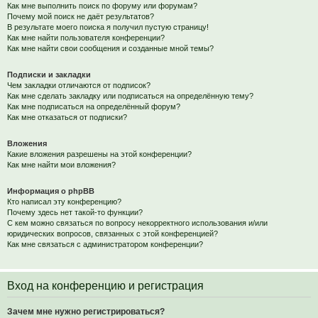
Как мне выполнить поиск по форуму или форумам?
Почему мой поиск не даёт результатов?
В результате моего поиска я получил пустую страницу!
Как мне найти пользователя конференции?
Как мне найти свои сообщения и созданные мной темы?
Подписки и закладки
Чем закладки отличаются от подписок?
Как мне сделать закладку или подписаться на определённую тему?
Как мне подписаться на определённый форум?
Как мне отказаться от подписки?
Вложения
Какие вложения разрешены на этой конференции?
Как мне найти мои вложения?
Информация о phpBB
Кто написал эту конференцию?
Почему здесь нет такой-то функции?
С кем можно связаться по вопросу некорректного использования и/или
юридических вопросов, связанных с этой конференцией?
Как мне связаться с администратором конференции?
Вход на конференцию и регистрация
Зачем мне нужно регистрироваться?