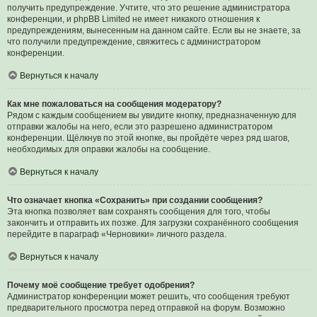
получить предупреждение. Учтите, что это решение администратора
конференции, и phpBB Limited не имеет никакого отношения к
предупреждениям, вынесенным на данном сайте. Если вы не знаете, за
что получили предупреждение, свяжитесь с администратором
конференции.
Вернуться к началу
Как мне пожаловаться на сообщения модератору?
Рядом с каждым сообщением вы увидите кнопку, предназначенную для
отправки жалобы на него, если это разрешено администратором
конференции. Щёлкнув по этой кнопке, вы пройдёте через ряд шагов,
необходимых для оправки жалобы на сообщение.
Вернуться к началу
Что означает кнопка «Сохранить» при создании сообщения?
Эта кнопка позволяет вам сохранять сообщения для того, чтобы
закончить и отправить их позже. Для загрузки сохранённого сообщения
перейдите в параграф «Черновики» личного раздела.
Вернуться к началу
Почему моё сообщение требует одобрения?
Администратор конференции может решить, что сообщения требуют
предварительного просмотра перед отправкой на форум. Возможно