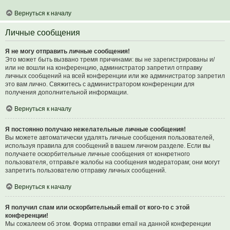
Вернуться к началу
Личные сообщения
Я не могу отправить личные сообщения!
Это может быть вызвано тремя причинами: вы не зарегистрированы и/
или не вошли на конференцию, администратор запретил отправку
личных сообщений на всей конференции или же администратор запретил
это вам лично. Свяжитесь с администратором конференции для
получения дополнительной информации.
Вернуться к началу
Я постоянно получаю нежелательные личные сообщения!
Вы можете автоматически удалять личные сообщения пользователей,
используя правила для сообщений в вашем личном разделе. Если вы
получаете оскорбительные личные сообщения от конкретного
пользователя, отправьте жалобы на сообщения модераторам; они могут
запретить пользователю отправку личных сообщений.
Вернуться к началу
Я получил спам или оскорбительный email от кого-то с этой
конференции!
Мы сожалеем об этом. Форма отправки email на данной конференции