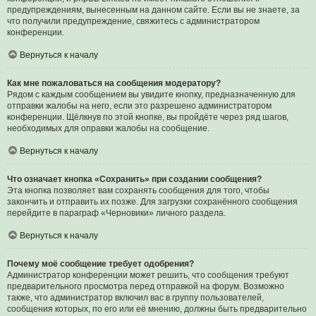
предупреждениям, вынесенным на данном сайте. Если вы не знаете, за
что получили предупреждение, свяжитесь с администратором
конференции.
Вернуться к началу
Как мне пожаловаться на сообщения модератору?
Рядом с каждым сообщением вы увидите кнопку, предназначенную для
отправки жалобы на него, если это разрешено администратором
конференции. Щёлкнув по этой кнопке, вы пройдёте через ряд шагов,
необходимых для оправки жалобы на сообщение.
Вернуться к началу
Что означает кнопка «Сохранить» при создании сообщения?
Эта кнопка позволяет вам сохранять сообщения для того, чтобы
закончить и отправить их позже. Для загрузки сохранённого сообщения
перейдите в параграф «Черновики» личного раздела.
Вернуться к началу
Почему моё сообщение требует одобрения?
Администратор конференции может решить, что сообщения требуют
предварительного просмотра перед отправкой на форум. Возможно
также, что администратор включил вас в группу пользователей,
сообщения которых, по его или её мнению, должны быть предварительно