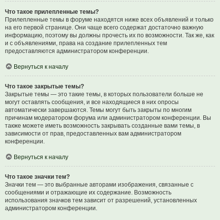
Что такое прилепленные темы?
Прилепленные темы в форуме находятся ниже всех объявлений и только
на его первой странице. Они чаще всего содержат достаточно важную
информацию, поэтому вы должны прочесть их по возможности. Так же, как
и с объявлениями, права на создание прилепленных тем
предоставляются администратором конференции.
Вернуться к началу
Что такое закрытые темы?
Закрытые темы — это такие темы, в которых пользователи больше не
могут оставлять сообщения, и все находящиеся в них опросы
автоматически завершаются. Темы могут быть закрыты по многим
причинам модератором форума или администратором конференции. Вы
также можете иметь возможность закрывать созданные вами темы, в
зависимости от прав, предоставленных вам администратором
конференции.
Вернуться к началу
Что такое значки тем?
Значки тем — это выбранные авторами изображения, связанные с
сообщениями и отражающие их содержание. Возможность
использования значков тем зависит от разрешений, установленных
администратором конференции.