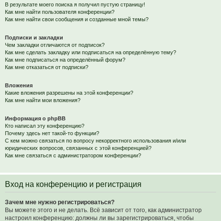
В результате моего поиска я получил пустую страницу!
Как мне найти пользователя конференции?
Как мне найти свои сообщения и созданные мной темы?
Подписки и закладки
Чем закладки отличаются от подписок?
Как мне сделать закладку или подписаться на определённую тему?
Как мне подписаться на определённый форум?
Как мне отказаться от подписки?
Вложения
Какие вложения разрешены на этой конференции?
Как мне найти мои вложения?
Информация о phpBB
Кто написал эту конференцию?
Почему здесь нет такой-то функции?
С кем можно связаться по вопросу некорректного использования и/или
юридических вопросов, связанных с этой конференцией?
Как мне связаться с администратором конференции?
Вход на конференцию и регистрация
Зачем мне нужно регистрироваться?
Вы можете этого и не делать. Всё зависит от того, как администратор
настроил конференцию: должны ли вы зарегистрироваться, чтобы