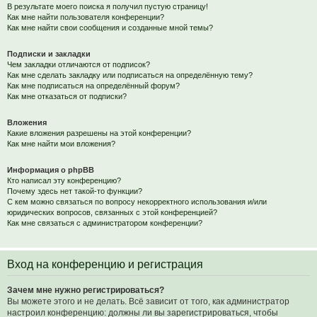
В результате моего поиска я получил пустую страницу!
Как мне найти пользователя конференции?
Как мне найти свои сообщения и созданные мной темы?
Подписки и закладки
Чем закладки отличаются от подписок?
Как мне сделать закладку или подписаться на определённую тему?
Как мне подписаться на определённый форум?
Как мне отказаться от подписки?
Вложения
Какие вложения разрешены на этой конференции?
Как мне найти мои вложения?
Информация о phpBB
Кто написал эту конференцию?
Почему здесь нет такой-то функции?
С кем можно связаться по вопросу некорректного использования и/или
юридических вопросов, связанных с этой конференцией?
Как мне связаться с администратором конференции?
Вход на конференцию и регистрация
Зачем мне нужно регистрироваться?
Вы можете этого и не делать. Всё зависит от того, как администратор
настроил конференцию: должны ли вы зарегистрироваться, чтобы