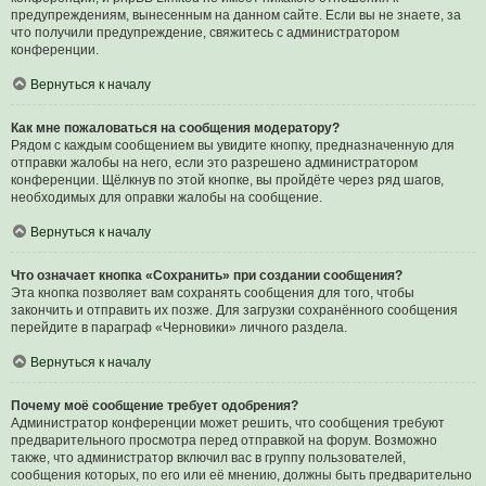
предупреждениям, вынесенным на данном сайте. Если вы не знаете, за
что получили предупреждение, свяжитесь с администратором
конференции.
Вернуться к началу
Как мне пожаловаться на сообщения модератору?
Рядом с каждым сообщением вы увидите кнопку, предназначенную для
отправки жалобы на него, если это разрешено администратором
конференции. Щёлкнув по этой кнопке, вы пройдёте через ряд шагов,
необходимых для оправки жалобы на сообщение.
Вернуться к началу
Что означает кнопка «Сохранить» при создании сообщения?
Эта кнопка позволяет вам сохранять сообщения для того, чтобы
закончить и отправить их позже. Для загрузки сохранённого сообщения
перейдите в параграф «Черновики» личного раздела.
Вернуться к началу
Почему моё сообщение требует одобрения?
Администратор конференции может решить, что сообщения требуют
предварительного просмотра перед отправкой на форум. Возможно
также, что администратор включил вас в группу пользователей,
сообщения которых, по его или её мнению, должны быть предварительно