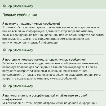
Вернуться к началу
Личные сообщения
Я не могу отправить личные сообщения!
Это может быть вызвано тремя причинами: вы не зарегистрированы и/
или не вошли на конференцию, администратор запретил отправку
личных сообщений на всей конференции или же администратор запретил
это вам лично. Свяжитесь с администратором конференции для
получения дополнительной информации.
Вернуться к началу
Я постоянно получаю нежелательные личные сообщения!
Вы можете автоматически удалять личные сообщения пользователей,
используя правила для сообщений в вашем личном разделе. Если вы
получаете оскорбительные личные сообщения от конкретного
пользователя, отправьте жалобы на сообщения модераторам; они могут
запретить пользователю отправку личных сообщений.
Вернуться к началу
Я получил спам или оскорбительный email от кого-то с этой
конференции!
Мы сожалеем об этом. Форма отправки email на данной конференции