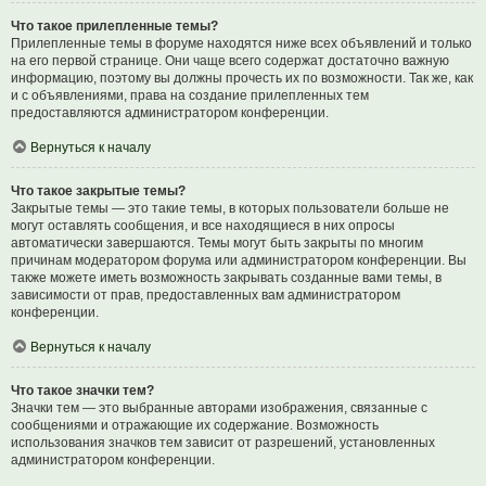
Что такое прилепленные темы?
Прилепленные темы в форуме находятся ниже всех объявлений и только
на его первой странице. Они чаще всего содержат достаточно важную
информацию, поэтому вы должны прочесть их по возможности. Так же, как
и с объявлениями, права на создание прилепленных тем
предоставляются администратором конференции.
Вернуться к началу
Что такое закрытые темы?
Закрытые темы — это такие темы, в которых пользователи больше не
могут оставлять сообщения, и все находящиеся в них опросы
автоматически завершаются. Темы могут быть закрыты по многим
причинам модератором форума или администратором конференции. Вы
также можете иметь возможность закрывать созданные вами темы, в
зависимости от прав, предоставленных вам администратором
конференции.
Вернуться к началу
Что такое значки тем?
Значки тем — это выбранные авторами изображения, связанные с
сообщениями и отражающие их содержание. Возможность
использования значков тем зависит от разрешений, установленных
администратором конференции.