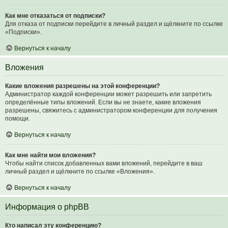
Как мне отказаться от подписки?
Для отказа от подписки перейдите в личный раздел и щёлкните по ссылке
«Подписки».
Вернуться к началу
Вложения
Какие вложения разрешены на этой конференции?
Администратор каждой конференции может разрешить или запретить
определённые типы вложений. Если вы не знаете, какие вложения
разрешены, свяжитесь с администратором конференции для получения
помощи.
Вернуться к началу
Как мне найти мои вложения?
Чтобы найти список добавленных вами вложений, перейдите в ваш
личный раздел и щёлкните по ссылке «Вложения».
Вернуться к началу
Информация о phpBB
Кто написал эту конференцию?