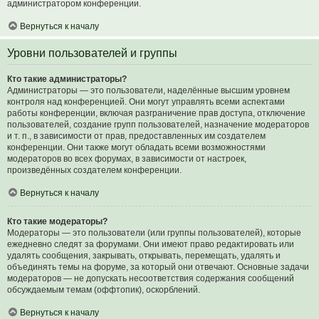
администратором конференции.
Вернуться к началу
Уровни пользователей и группы
Кто такие администраторы?
Администраторы — это пользователи, наделённые высшим уровнем
контроля над конференцией. Они могут управлять всеми аспектами
работы конференции, включая разграничение прав доступа, отключение
пользователей, создание групп пользователей, назначение модераторов
и т. п., в зависимости от прав, предоставленных им создателем
конференции. Они также могут обладать всеми возможностями
модераторов во всех форумах, в зависимости от настроек,
произведённых создателем конференции.
Вернуться к началу
Кто такие модераторы?
Модераторы — это пользователи (или группы пользователей), которые
ежедневно следят за форумами. Они имеют право редактировать или
удалять сообщения, закрывать, открывать, перемещать, удалять и
объединять темы на форуме, за который они отвечают. Основные задачи
модераторов — не допускать несоответствия содержания сообщений
обсуждаемым темам (оффтопик), оскорблений.
Вернуться к началу