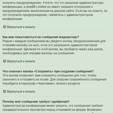
получить предупреждение. Учтите, что это решение администратора
конференции, и phpBB Limited не имеет никакого отношения к
предупреждениям, вынесенным на данном сайте. Если вы не знаете, за
что получили предупреждение, свяжитесь с администратором
конференции.
Вернуться к началу
Как мне пожаловаться на сообщения модератору?
Рядом с каждым сообщением вы увидите кнопку, предназначенную для
отправки жалобы на него, если это разрешено администратором
конференции. Щёлкнув по этой кнопке, вы пройдёте через ряд шагов,
необходимых для оправки жалобы на сообщение.
Вернуться к началу
Что означает кнопка «Сохранить» при создании сообщения?
Эта кнопка позволяет вам сохранять сообщения для того, чтобы
закончить и отправить их позже. Для загрузки сохранённого сообщения
перейдите в параграф «Черновики» личного раздела.
Вернуться к началу
Почему моё сообщение требует одобрения?
Администратор конференции может решить, что сообщения требуют
предварительного просмотра перед отправкой на форум. Возможно