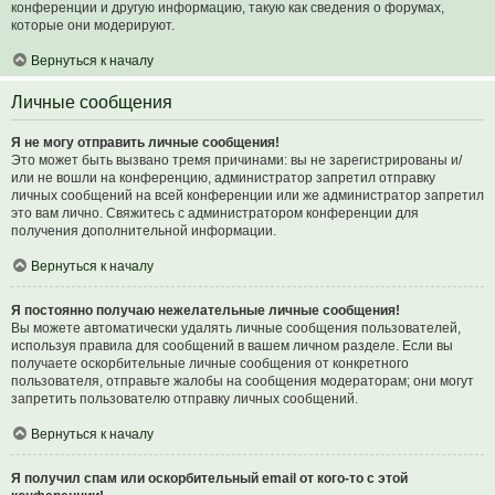
конференции и другую информацию, такую как сведения о форумах,
которые они модерируют.
Вернуться к началу
Личные сообщения
Я не могу отправить личные сообщения!
Это может быть вызвано тремя причинами: вы не зарегистрированы и/
или не вошли на конференцию, администратор запретил отправку
личных сообщений на всей конференции или же администратор запретил
это вам лично. Свяжитесь с администратором конференции для
получения дополнительной информации.
Вернуться к началу
Я постоянно получаю нежелательные личные сообщения!
Вы можете автоматически удалять личные сообщения пользователей,
используя правила для сообщений в вашем личном разделе. Если вы
получаете оскорбительные личные сообщения от конкретного
пользователя, отправьте жалобы на сообщения модераторам; они могут
запретить пользователю отправку личных сообщений.
Вернуться к началу
Я получил спам или оскорбительный email от кого-то с этой