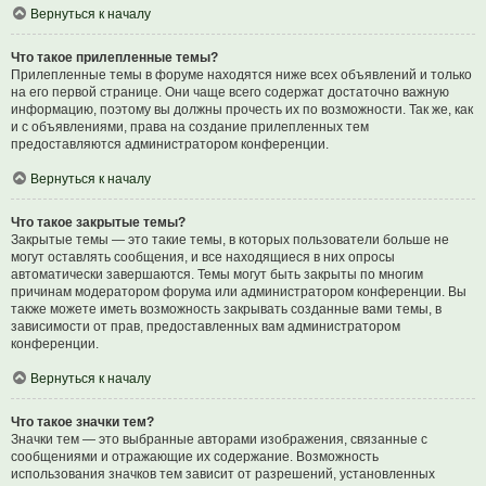
Вернуться к началу
Что такое прилепленные темы?
Прилепленные темы в форуме находятся ниже всех объявлений и только
на его первой странице. Они чаще всего содержат достаточно важную
информацию, поэтому вы должны прочесть их по возможности. Так же, как
и с объявлениями, права на создание прилепленных тем
предоставляются администратором конференции.
Вернуться к началу
Что такое закрытые темы?
Закрытые темы — это такие темы, в которых пользователи больше не
могут оставлять сообщения, и все находящиеся в них опросы
автоматически завершаются. Темы могут быть закрыты по многим
причинам модератором форума или администратором конференции. Вы
также можете иметь возможность закрывать созданные вами темы, в
зависимости от прав, предоставленных вам администратором
конференции.
Вернуться к началу
Что такое значки тем?
Значки тем — это выбранные авторами изображения, связанные с
сообщениями и отражающие их содержание. Возможность
использования значков тем зависит от разрешений, установленных