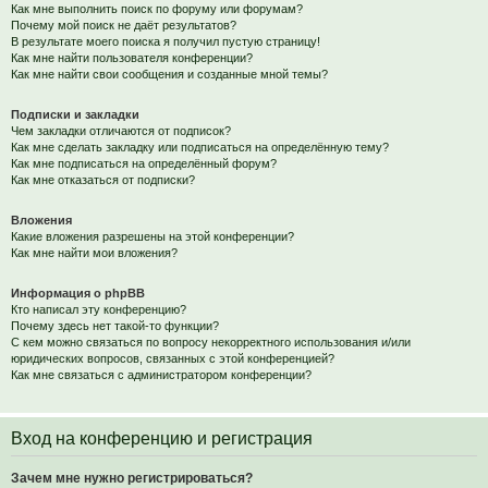
Как мне выполнить поиск по форуму или форумам?
Почему мой поиск не даёт результатов?
В результате моего поиска я получил пустую страницу!
Как мне найти пользователя конференции?
Как мне найти свои сообщения и созданные мной темы?
Подписки и закладки
Чем закладки отличаются от подписок?
Как мне сделать закладку или подписаться на определённую тему?
Как мне подписаться на определённый форум?
Как мне отказаться от подписки?
Вложения
Какие вложения разрешены на этой конференции?
Как мне найти мои вложения?
Информация о phpBB
Кто написал эту конференцию?
Почему здесь нет такой-то функции?
С кем можно связаться по вопросу некорректного использования и/или
юридических вопросов, связанных с этой конференцией?
Как мне связаться с администратором конференции?
Вход на конференцию и регистрация
Зачем мне нужно регистрироваться?