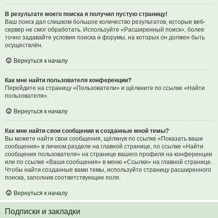
В результате моего поиска я получил пустую страницу!
Ваш поиск дал слишком большое количество результатов, которые веб-
сервер не смог обработать. Используйте «Расширенный поиск», более
точно задавайте условия поиска и форумы, на которых он должен быть
осуществлён.
Вернуться к началу
Как мне найти пользователя конференции?
Перейдите на страницу «Пользователи» и щёлкните по ссылке «Найти
пользователя».
Вернуться к началу
Как мне найти свои сообщения и созданные мной темы?
Вы можете найти свои сообщения, щёлкнув по ссылке «Показать ваши
сообщения» в личном разделе на главной странице, по ссылке «Найти
сообщения пользователя» на странице вашего профиля на конференции
или по ссылке «Ваши сообщения» в меню «Ссылки» на главной странице.
Чтобы найти созданные вами темы, используйте страницу расширенного
поиска, заполнив соответствующие поля.
Вернуться к началу
Подписки и закладки