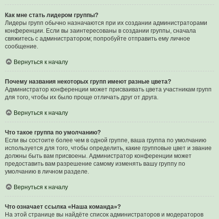
Как мне стать лидером группы?
Лидеры групп обычно назначаются при их создании администраторами
конференции. Если вы заинтересованы в создании группы, сначала
свяжитесь с администратором; попробуйте отправить ему личное
сообщение.
Вернуться к началу
Почему названия некоторых групп имеют разные цвета?
Администратор конференции может присваивать цвета участникам групп
для того, чтобы их было проще отличать друг от друга.
Вернуться к началу
Что такое группа по умолчанию?
Если вы состоите более чем в одной группе, ваша группа по умолчанию
используется для того, чтобы определить, какие групповые цвет и звание
должны быть вам присвоены. Администратор конференции может
предоставить вам разрешение самому изменять вашу группу по
умолчанию в личном разделе.
Вернуться к началу
Что означает ссылка «Наша команда»?
На этой странице вы найдёте список администраторов и модераторов