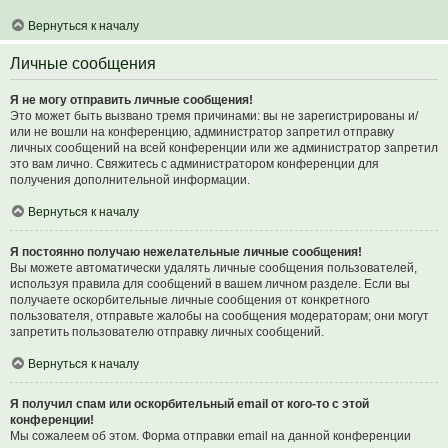
Вернуться к началу
Личные сообщения
Я не могу отправить личные сообщения!
Это может быть вызвано тремя причинами: вы не зарегистрированы и/
или не вошли на конференцию, администратор запретил отправку
личных сообщений на всей конференции или же администратор запретил
это вам лично. Свяжитесь с администратором конференции для
получения дополнительной информации.
Вернуться к началу
Я постоянно получаю нежелательные личные сообщения!
Вы можете автоматически удалять личные сообщения пользователей,
используя правила для сообщений в вашем личном разделе. Если вы
получаете оскорбительные личные сообщения от конкретного
пользователя, отправьте жалобы на сообщения модераторам; они могут
запретить пользователю отправку личных сообщений.
Вернуться к началу
Я получил спам или оскорбительный email от кого-то с этой
конференции!
Мы сожалеем об этом. Форма отправки email на данной конференции