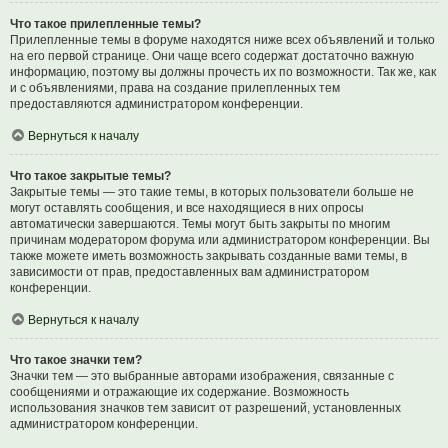
Что такое прилепленные темы?
Прилепленные темы в форуме находятся ниже всех объявлений и только
на его первой странице. Они чаще всего содержат достаточно важную
информацию, поэтому вы должны прочесть их по возможности. Так же, как
и с объявлениями, права на создание прилепленных тем
предоставляются администратором конференции.
Вернуться к началу
Что такое закрытые темы?
Закрытые темы — это такие темы, в которых пользователи больше не
могут оставлять сообщения, и все находящиеся в них опросы
автоматически завершаются. Темы могут быть закрыты по многим
причинам модератором форума или администратором конференции. Вы
также можете иметь возможность закрывать созданные вами темы, в
зависимости от прав, предоставленных вам администратором
конференции.
Вернуться к началу
Что такое значки тем?
Значки тем — это выбранные авторами изображения, связанные с
сообщениями и отражающие их содержание. Возможность
использования значков тем зависит от разрешений, установленных
администратором конференции.