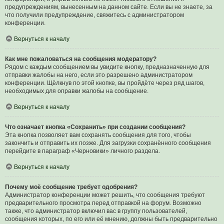
предупреждениям, вынесенным на данном сайте. Если вы не знаете, за
что получили предупреждение, свяжитесь с администратором
конференции.
Вернуться к началу
Как мне пожаловаться на сообщения модератору?
Рядом с каждым сообщением вы увидите кнопку, предназначенную для
отправки жалобы на него, если это разрешено администратором
конференции. Щёлкнув по этой кнопке, вы пройдёте через ряд шагов,
необходимых для оправки жалобы на сообщение.
Вернуться к началу
Что означает кнопка «Сохранить» при создании сообщения?
Эта кнопка позволяет вам сохранять сообщения для того, чтобы
закончить и отправить их позже. Для загрузки сохранённого сообщения
перейдите в параграф «Черновики» личного раздела.
Вернуться к началу
Почему моё сообщение требует одобрения?
Администратор конференции может решить, что сообщения требуют
предварительного просмотра перед отправкой на форум. Возможно
также, что администратор включил вас в группу пользователей,
сообщения которых, по его или её мнению, должны быть предварительно