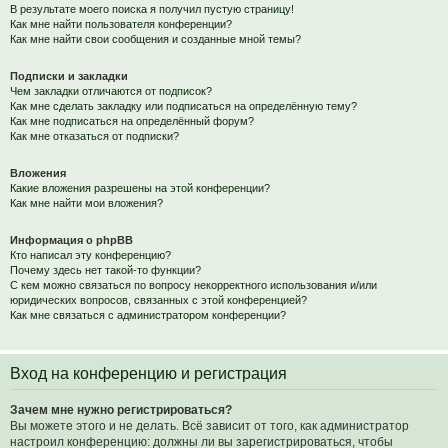
В результате моего поиска я получил пустую страницу!
Как мне найти пользователя конференции?
Как мне найти свои сообщения и созданные мной темы?
Подписки и закладки
Чем закладки отличаются от подписок?
Как мне сделать закладку или подписаться на определённую тему?
Как мне подписаться на определённый форум?
Как мне отказаться от подписки?
Вложения
Какие вложения разрешены на этой конференции?
Как мне найти мои вложения?
Информация о phpBB
Кто написал эту конференцию?
Почему здесь нет такой-то функции?
С кем можно связаться по вопросу некорректного использования и/или
юридических вопросов, связанных с этой конференцией?
Как мне связаться с администратором конференции?
Вход на конференцию и регистрация
Зачем мне нужно регистрироваться?
Вы можете этого и не делать. Всё зависит от того, как администратор
настроил конференцию: должны ли вы зарегистрироваться, чтобы