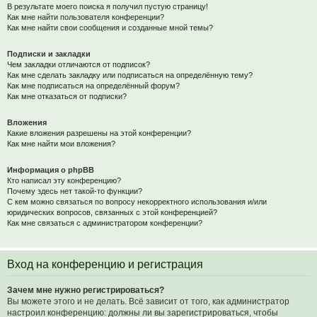
В результате моего поиска я получил пустую страницу!
Как мне найти пользователя конференции?
Как мне найти свои сообщения и созданные мной темы?
Подписки и закладки
Чем закладки отличаются от подписок?
Как мне сделать закладку или подписаться на определённую тему?
Как мне подписаться на определённый форум?
Как мне отказаться от подписки?
Вложения
Какие вложения разрешены на этой конференции?
Как мне найти мои вложения?
Информация о phpBB
Кто написал эту конференцию?
Почему здесь нет такой-то функции?
С кем можно связаться по вопросу некорректного использования и/или
юридических вопросов, связанных с этой конференцией?
Как мне связаться с администратором конференции?
Вход на конференцию и регистрация
Зачем мне нужно регистрироваться?
Вы можете этого и не делать. Всё зависит от того, как администратор
настроил конференцию: должны ли вы зарегистрироваться, чтобы