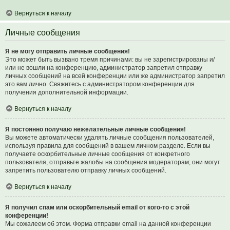
Вернуться к началу
Личные сообщения
Я не могу отправить личные сообщения!
Это может быть вызвано тремя причинами: вы не зарегистрированы и/
или не вошли на конференцию, администратор запретил отправку
личных сообщений на всей конференции или же администратор запретил
это вам лично. Свяжитесь с администратором конференции для
получения дополнительной информации.
Вернуться к началу
Я постоянно получаю нежелательные личные сообщения!
Вы можете автоматически удалять личные сообщения пользователей,
используя правила для сообщений в вашем личном разделе. Если вы
получаете оскорбительные личные сообщения от конкретного
пользователя, отправьте жалобы на сообщения модераторам; они могут
запретить пользователю отправку личных сообщений.
Вернуться к началу
Я получил спам или оскорбительный email от кого-то с этой
конференции!
Мы сожалеем об этом. Форма отправки email на данной конференции