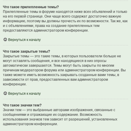
Что такое прилепленные темы?
Прилепленные темы в форуме находятся ниже всех объявлений и только
на его первой странице. Они чаще всего содержат достаточно важную
информацию, поэтому вы должны прочесть их по возможности. Так же, как
и с объявлениями, права на создание прилепленных тем
предоставляются администратором конференции.
Вернуться к началу
Что такое закрытые темы?
Закрытые темы — это такие темы, в которых пользователи больше не
могут оставлять сообщения, и все находящиеся в них опросы
автоматически завершаются. Темы могут быть закрыты по многим
причинам модератором форума или администратором конференции. Вы
также можете иметь возможность закрывать созданные вами темы, в
зависимости от прав, предоставленных вам администратором
конференции.
Вернуться к началу
Что такое значки тем?
Значки тем — это выбранные авторами изображения, связанные с
сообщениями и отражающие их содержание. Возможность
использования значков тем зависит от разрешений, установленных
администратором конференции.