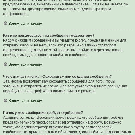
предупреждениям, вынесенным на данном сайте. Если вы не знаете, за
что получили предупреждение, свяжитесь с администратором
конференции.
Вернуться к началу
Как мне пожаловаться на сообщения модератору?
Рядом с каждым сообщением вы увидите кнопку, предназначенную для
отправки жалобы на него, если это разрешено администратором
конференции. Щёлкнув по этой кнопке, вы пройдёте через ряд шагов,
необходимых для оправки жалобы на сообщение.
Вернуться к началу
Что означает кнопка «Сохранить» при создании сообщения?
Эта кнопка позволяет вам сохранять сообщения для того, чтобы
закончить и отправить их позже. Для загрузки сохранённого сообщения
перейдите в параграф «Черновики» личного раздела.
Вернуться к началу
Почему моё сообщение требует одобрения?
Администратор конференции может решить, что сообщения требуют
предварительного просмотра перед отправкой на форум. Возможно
также, что администратор включил вас в группу пользователей,
сообщения которых, по его или её мнению, должны быть предварительно