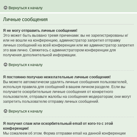
Вернуться к началу
Личные сообщения
Я не могу отправить личные сообщения!
Это может быть вызвано тремя причинами: вы не зарегистрированы и/
или не вошли на конференцию, администратор запретил отправку
личных сообщений на всей конференции или же администратор запретил
это вам лично. Свяжитесь с администратором конференции для
получения дополнительной информации.
Вернуться к началу
Я постоянно получаю нежелательные личные сообщения!
Вы можете автоматически удалять личные сообщения пользователей,
используя правила для сообщений в вашем личном разделе. Если вы
получаете оскорбительные личные сообщения от конкретного
пользователя, отправьте жалобы на сообщения модераторам; они могут
запретить пользователю отправку личных сообщений.
Вернуться к началу
Я получил спам или оскорбительный email от кого-то с этой
конференции!
Мы сожалеем об этом. Форма отправки email на данной конференции