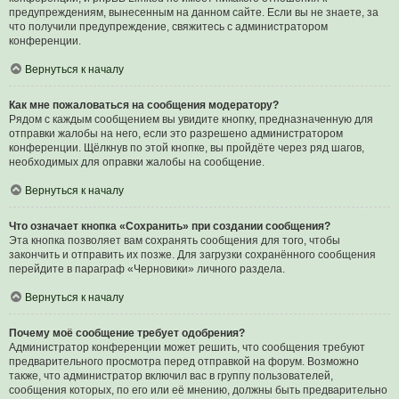
предупреждениям, вынесенным на данном сайте. Если вы не знаете, за
что получили предупреждение, свяжитесь с администратором
конференции.
Вернуться к началу
Как мне пожаловаться на сообщения модератору?
Рядом с каждым сообщением вы увидите кнопку, предназначенную для
отправки жалобы на него, если это разрешено администратором
конференции. Щёлкнув по этой кнопке, вы пройдёте через ряд шагов,
необходимых для оправки жалобы на сообщение.
Вернуться к началу
Что означает кнопка «Сохранить» при создании сообщения?
Эта кнопка позволяет вам сохранять сообщения для того, чтобы
закончить и отправить их позже. Для загрузки сохранённого сообщения
перейдите в параграф «Черновики» личного раздела.
Вернуться к началу
Почему моё сообщение требует одобрения?
Администратор конференции может решить, что сообщения требуют
предварительного просмотра перед отправкой на форум. Возможно
также, что администратор включил вас в группу пользователей,
сообщения которых, по его или её мнению, должны быть предварительно