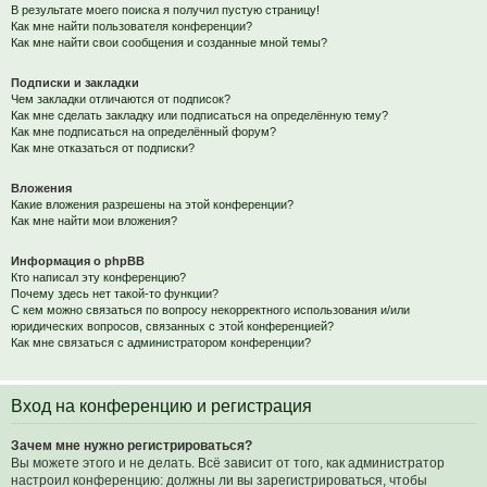
В результате моего поиска я получил пустую страницу!
Как мне найти пользователя конференции?
Как мне найти свои сообщения и созданные мной темы?
Подписки и закладки
Чем закладки отличаются от подписок?
Как мне сделать закладку или подписаться на определённую тему?
Как мне подписаться на определённый форум?
Как мне отказаться от подписки?
Вложения
Какие вложения разрешены на этой конференции?
Как мне найти мои вложения?
Информация о phpBB
Кто написал эту конференцию?
Почему здесь нет такой-то функции?
С кем можно связаться по вопросу некорректного использования и/или
юридических вопросов, связанных с этой конференцией?
Как мне связаться с администратором конференции?
Вход на конференцию и регистрация
Зачем мне нужно регистрироваться?
Вы можете этого и не делать. Всё зависит от того, как администратор
настроил конференцию: должны ли вы зарегистрироваться, чтобы