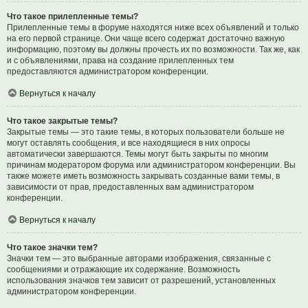
Что такое прилепленные темы?
Прилепленные темы в форуме находятся ниже всех объявлений и только
на его первой странице. Они чаще всего содержат достаточно важную
информацию, поэтому вы должны прочесть их по возможности. Так же, как
и с объявлениями, права на создание прилепленных тем
предоставляются администратором конференции.
Вернуться к началу
Что такое закрытые темы?
Закрытые темы — это такие темы, в которых пользователи больше не
могут оставлять сообщения, и все находящиеся в них опросы
автоматически завершаются. Темы могут быть закрыты по многим
причинам модератором форума или администратором конференции. Вы
также можете иметь возможность закрывать созданные вами темы, в
зависимости от прав, предоставленных вам администратором
конференции.
Вернуться к началу
Что такое значки тем?
Значки тем — это выбранные авторами изображения, связанные с
сообщениями и отражающие их содержание. Возможность
использования значков тем зависит от разрешений, установленных
администратором конференции.