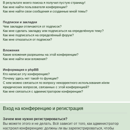
В результате моего поиска я получил пустую страницу!
Как мне найти пользователя конференции?
Как мне найти свои сообщения и созданные мной темы?
Подписки и закладки
Чем закладки отличаются от подписок?
Как мне сделать закладку или подписаться на определённую тему?
Как мне подписаться на определённый форум?
Как мне отказаться от подписки?
Вложения
Какие вложения разрешены на этой конференции?
Как мне найти мои вложения?
Информация о phpBB
Кто написал эту конференцию?
Почему здесь нет такой-то функции?
С кем можно связаться по вопросу некорректного использования и/или
юридических вопросов, связанных с этой конференцией?
Как мне связаться с администратором конференции?
Вход на конференцию и регистрация
Зачем мне нужно регистрироваться?
Вы можете этого и не делать. Всё зависит от того, как администратор
настроил конференцию: должны ли вы зарегистрироваться, чтобы