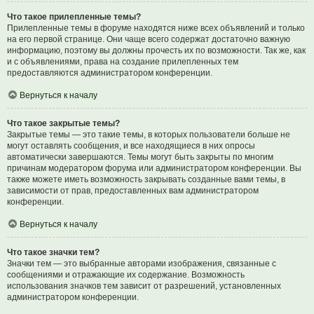
Что такое прилепленные темы?
Прилепленные темы в форуме находятся ниже всех объявлений и только
на его первой странице. Они чаще всего содержат достаточно важную
информацию, поэтому вы должны прочесть их по возможности. Так же, как
и с объявлениями, права на создание прилепленных тем
предоставляются администратором конференции.
Вернуться к началу
Что такое закрытые темы?
Закрытые темы — это такие темы, в которых пользователи больше не
могут оставлять сообщения, и все находящиеся в них опросы
автоматически завершаются. Темы могут быть закрыты по многим
причинам модератором форума или администратором конференции. Вы
также можете иметь возможность закрывать созданные вами темы, в
зависимости от прав, предоставленных вам администратором
конференции.
Вернуться к началу
Что такое значки тем?
Значки тем — это выбранные авторами изображения, связанные с
сообщениями и отражающие их содержание. Возможность
использования значков тем зависит от разрешений, установленных
администратором конференции.