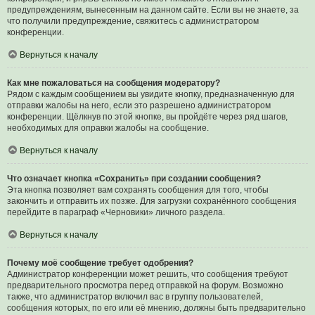
предупреждениям, вынесенным на данном сайте. Если вы не знаете, за
что получили предупреждение, свяжитесь с администратором
конференции.
Вернуться к началу
Как мне пожаловаться на сообщения модератору?
Рядом с каждым сообщением вы увидите кнопку, предназначенную для
отправки жалобы на него, если это разрешено администратором
конференции. Щёлкнув по этой кнопке, вы пройдёте через ряд шагов,
необходимых для оправки жалобы на сообщение.
Вернуться к началу
Что означает кнопка «Сохранить» при создании сообщения?
Эта кнопка позволяет вам сохранять сообщения для того, чтобы
закончить и отправить их позже. Для загрузки сохранённого сообщения
перейдите в параграф «Черновики» личного раздела.
Вернуться к началу
Почему моё сообщение требует одобрения?
Администратор конференции может решить, что сообщения требуют
предварительного просмотра перед отправкой на форум. Возможно
также, что администратор включил вас в группу пользователей,
сообщения которых, по его или её мнению, должны быть предварительно