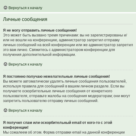
Вернуться к началу
Личные сообщения
Я не могу отправить личные сообщения!
Это может быть вызвано тремя причинами: вы не зарегистрированы и/
или не вошли на конференцию, администратор запретил отправку
личных сообщений на всей конференции или же администратор запретил
это вам лично. Свяжитесь с администратором конференции для
получения дополнительной информации.
Вернуться к началу
Я постоянно получаю нежелательные личные сообщения!
Вы можете автоматически удалять личные сообщения пользователей,
используя правила для сообщений в вашем личном разделе. Если вы
получаете оскорбительные личные сообщения от конкретного
пользователя, отправьте жалобы на сообщения модераторам; они могут
запретить пользователю отправку личных сообщений.
Вернуться к началу
Я получил спам или оскорбительный email от кого-то с этой
конференции!
Мы сожалеем об этом. Форма отправки email на данной конференции