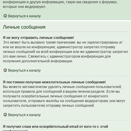
конференции и другую информацию, такую как сведения о форумах,
которые они модерируют.
Вернуться к началу
Личные сообщения
Я не могу отправить личные сообщения!
Это может быть вызвано тремя причинами: вы не зарегистрированы и/
или не вошли на конференцию, администратор запретил отправку
личных сообщений на всей конференции или же администратор запретил
это вам лично. Свяжитесь с администратором конференции для
получения дополнительной информации.
Вернуться к началу
Я постоянно получаю нежелательные личные сообщения!
Вы можете автоматически удалять личные сообщения пользователей,
используя правила для сообщений в вашем личном разделе. Если вы
получаете оскорбительные личные сообщения от конкретного
пользователя, отправьте жалобы на сообщения модераторам; они могут
запретить пользователю отправку личных сообщений.
Вернуться к началу
Я получил спам или оскорбительный email от кого-то с этой