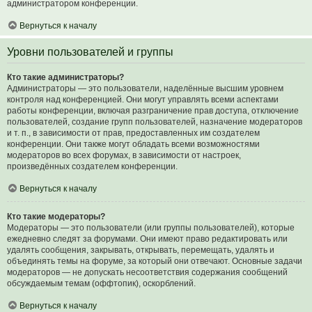
администратором конференции.
Вернуться к началу
Уровни пользователей и группы
Кто такие администраторы?
Администраторы — это пользователи, наделённые высшим уровнем
контроля над конференцией. Они могут управлять всеми аспектами
работы конференции, включая разграничение прав доступа, отключение
пользователей, создание групп пользователей, назначение модераторов
и т. п., в зависимости от прав, предоставленных им создателем
конференции. Они также могут обладать всеми возможностями
модераторов во всех форумах, в зависимости от настроек,
произведённых создателем конференции.
Вернуться к началу
Кто такие модераторы?
Модераторы — это пользователи (или группы пользователей), которые
ежедневно следят за форумами. Они имеют право редактировать или
удалять сообщения, закрывать, открывать, перемещать, удалять и
объединять темы на форуме, за который они отвечают. Основные задачи
модераторов — не допускать несоответствия содержания сообщений
обсуждаемым темам (оффтопик), оскорблений.
Вернуться к началу