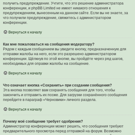
получить предупреждение. Учтите, что это решение администратора
конференции, и phpBB Limited не имеет никакого отношения к
предупреждениям, вынесенным на данном сайте. Если вы не знаете, за
что получили предупреждение, свяжитесь с администратором
конференции.
Вернуться к началу
Как мне пожаловаться на сообщения модератору?
Рядом с каждым сообщением вы увидите кнопку, предназначенную для
отправки жалобы на него, если это разрешено администратором
конференции. Щёлкнув по этой кнопке, вы пройдёте через ряд шагов,
необходимых для оправки жалобы на сообщение.
Вернуться к началу
Что означает кнопка «Сохранить» при создании сообщения?
Эта кнопка позволяет вам сохранять сообщения для того, чтобы
закончить и отправить их позже. Для загрузки сохранённого сообщения
перейдите в параграф «Черновики» личного раздела.
Вернуться к началу
Почему моё сообщение требует одобрения?
Администратор конференции может решить, что сообщения требуют
предварительного просмотра перед отправкой на форум. Возможно