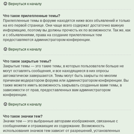
Вернуться к началу
Что такое прилепленные темы?
Прилепленные темы в форуме находятся ниже всех объявлений и только
на его первой странице. Они чаще всего содержат достаточно важную
информацию, поэтому вы должны прочесть их по возможности. Так же, как
и с объявлениями, права на создание прилепленных тем
предоставляются администратором конференции.
Вернуться к началу
Что такое закрытые темы?
Закрытые темы — это такие темы, в которых пользователи больше не
могут оставлять сообщения, и все находящиеся в них опросы
автоматически завершаются. Темы могут быть закрыты по многим
причинам модератором форума или администратором конференции. Вы
также можете иметь возможность закрывать созданные вами темы, в
зависимости от прав, предоставленных вам администратором
конференции.
Вернуться к началу
Что такое значки тем?
Значки тем — это выбранные авторами изображения, связанные с
сообщениями и отражающие их содержание. Возможность
использования значков тем зависит от разрешений, установленных