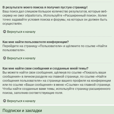
В результате моего поиска я получил пустую страницу!
Ваш поиск дал слишком большое количество результатов, которые веб-
сервер не смог обработать. Используйте «Расширенный поиск», более
точно задавайте условия поиска и форумы, на которых он должен быть
осуществлён.
Вернуться к началу
Как мне найти пользователя конференции?
Перейдите на страницу «Пользователи» и щёлкните по ссылке «Найти
пользователя».
Вернуться к началу
Как мне найти свои сообщения и созданные мной темы?
Вы можете найти свои сообщения, щёлкнув по ссылке «Показать ваши
сообщения» в личном разделе на главной странице, по ссылке «Найти
сообщения пользователя» на странице вашего профиля на конференции
или по ссылке «Ваши сообщения» в меню «Ссылки» на главной странице.
Чтобы найти созданные вами темы, используйте страницу расширенного
поиска, заполнив соответствующие поля.
Вернуться к началу
Подписки и закладки