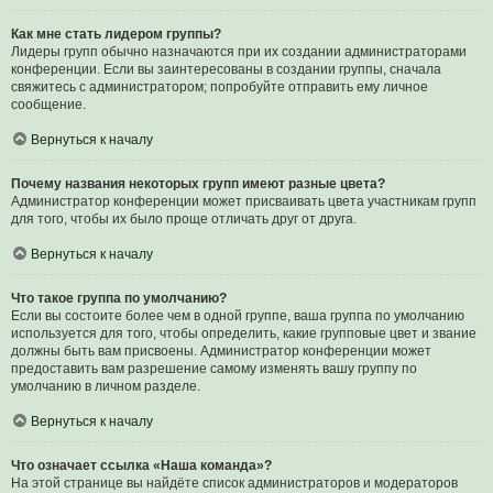
Как мне стать лидером группы?
Лидеры групп обычно назначаются при их создании администраторами
конференции. Если вы заинтересованы в создании группы, сначала
свяжитесь с администратором; попробуйте отправить ему личное
сообщение.
Вернуться к началу
Почему названия некоторых групп имеют разные цвета?
Администратор конференции может присваивать цвета участникам групп
для того, чтобы их было проще отличать друг от друга.
Вернуться к началу
Что такое группа по умолчанию?
Если вы состоите более чем в одной группе, ваша группа по умолчанию
используется для того, чтобы определить, какие групповые цвет и звание
должны быть вам присвоены. Администратор конференции может
предоставить вам разрешение самому изменять вашу группу по
умолчанию в личном разделе.
Вернуться к началу
Что означает ссылка «Наша команда»?
На этой странице вы найдёте список администраторов и модераторов