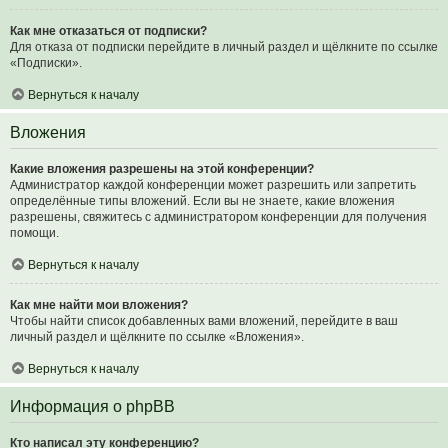
Как мне отказаться от подписки?
Для отказа от подписки перейдите в личный раздел и щёлкните по ссылке
«Подписки».
Вернуться к началу
Вложения
Какие вложения разрешены на этой конференции?
Администратор каждой конференции может разрешить или запретить
определённые типы вложений. Если вы не знаете, какие вложения
разрешены, свяжитесь с администратором конференции для получения
помощи.
Вернуться к началу
Как мне найти мои вложения?
Чтобы найти список добавленных вами вложений, перейдите в ваш
личный раздел и щёлкните по ссылке «Вложения».
Вернуться к началу
Информация о phpBB
Кто написал эту конференцию?