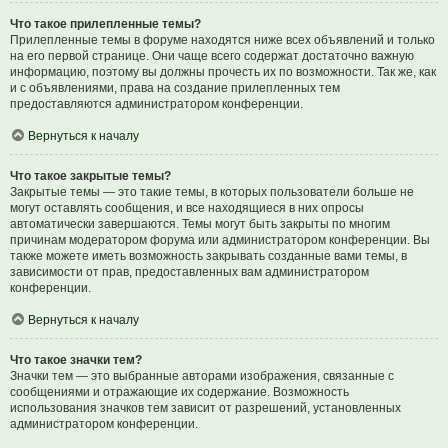
Что такое прилепленные темы?
Прилепленные темы в форуме находятся ниже всех объявлений и только
на его первой странице. Они чаще всего содержат достаточно важную
информацию, поэтому вы должны прочесть их по возможности. Так же, как
и с объявлениями, права на создание прилепленных тем
предоставляются администратором конференции.
Вернуться к началу
Что такое закрытые темы?
Закрытые темы — это такие темы, в которых пользователи больше не
могут оставлять сообщения, и все находящиеся в них опросы
автоматически завершаются. Темы могут быть закрыты по многим
причинам модератором форума или администратором конференции. Вы
также можете иметь возможность закрывать созданные вами темы, в
зависимости от прав, предоставленных вам администратором
конференции.
Вернуться к началу
Что такое значки тем?
Значки тем — это выбранные авторами изображения, связанные с
сообщениями и отражающие их содержание. Возможность
использования значков тем зависит от разрешений, установленных
администратором конференции.