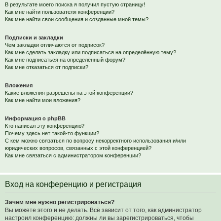
В результате моего поиска я получил пустую страницу!
Как мне найти пользователя конференции?
Как мне найти свои сообщения и созданные мной темы?
Подписки и закладки
Чем закладки отличаются от подписок?
Как мне сделать закладку или подписаться на определённую тему?
Как мне подписаться на определённый форум?
Как мне отказаться от подписки?
Вложения
Какие вложения разрешены на этой конференции?
Как мне найти мои вложения?
Информация о phpBB
Кто написал эту конференцию?
Почему здесь нет такой-то функции?
С кем можно связаться по вопросу некорректного использования и/или
юридических вопросов, связанных с этой конференцией?
Как мне связаться с администратором конференции?
Вход на конференцию и регистрация
Зачем мне нужно регистрироваться?
Вы можете этого и не делать. Всё зависит от того, как администратор
настроил конференцию: должны ли вы зарегистрироваться, чтобы