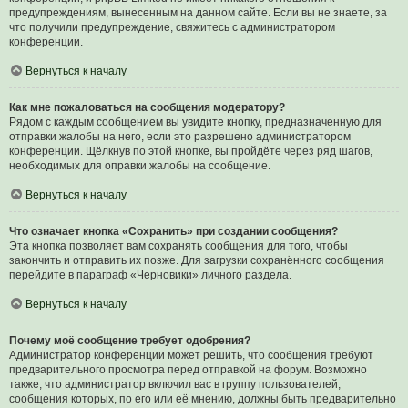
предупреждениям, вынесенным на данном сайте. Если вы не знаете, за
что получили предупреждение, свяжитесь с администратором
конференции.
Вернуться к началу
Как мне пожаловаться на сообщения модератору?
Рядом с каждым сообщением вы увидите кнопку, предназначенную для
отправки жалобы на него, если это разрешено администратором
конференции. Щёлкнув по этой кнопке, вы пройдёте через ряд шагов,
необходимых для оправки жалобы на сообщение.
Вернуться к началу
Что означает кнопка «Сохранить» при создании сообщения?
Эта кнопка позволяет вам сохранять сообщения для того, чтобы
закончить и отправить их позже. Для загрузки сохранённого сообщения
перейдите в параграф «Черновики» личного раздела.
Вернуться к началу
Почему моё сообщение требует одобрения?
Администратор конференции может решить, что сообщения требуют
предварительного просмотра перед отправкой на форум. Возможно
также, что администратор включил вас в группу пользователей,
сообщения которых, по его или её мнению, должны быть предварительно