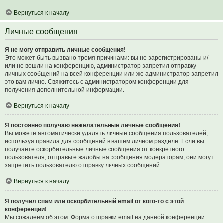
Вернуться к началу
Личные сообщения
Я не могу отправить личные сообщения!
Это может быть вызвано тремя причинами: вы не зарегистрированы и/
или не вошли на конференцию, администратор запретил отправку
личных сообщений на всей конференции или же администратор запретил
это вам лично. Свяжитесь с администратором конференции для
получения дополнительной информации.
Вернуться к началу
Я постоянно получаю нежелательные личные сообщения!
Вы можете автоматически удалять личные сообщения пользователей,
используя правила для сообщений в вашем личном разделе. Если вы
получаете оскорбительные личные сообщения от конкретного
пользователя, отправьте жалобы на сообщения модераторам; они могут
запретить пользователю отправку личных сообщений.
Вернуться к началу
Я получил спам или оскорбительный email от кого-то с этой
конференции!
Мы сожалеем об этом. Форма отправки email на данной конференции