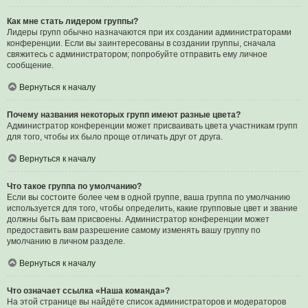
Как мне стать лидером группы?
Лидеры групп обычно назначаются при их создании администраторами
конференции. Если вы заинтересованы в создании группы, сначала
свяжитесь с администратором; попробуйте отправить ему личное
сообщение.
Вернуться к началу
Почему названия некоторых групп имеют разные цвета?
Администратор конференции может присваивать цвета участникам групп
для того, чтобы их было проще отличать друг от друга.
Вернуться к началу
Что такое группа по умолчанию?
Если вы состоите более чем в одной группе, ваша группа по умолчанию
используется для того, чтобы определить, какие групповые цвет и звание
должны быть вам присвоены. Администратор конференции может
предоставить вам разрешение самому изменять вашу группу по
умолчанию в личном разделе.
Вернуться к началу
Что означает ссылка «Наша команда»?
На этой странице вы найдёте список администраторов и модераторов