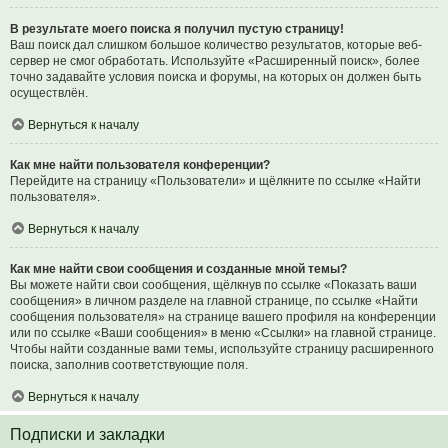
В результате моего поиска я получил пустую страницу!
Ваш поиск дал слишком большое количество результатов, которые веб-
сервер не смог обработать. Используйте «Расширенный поиск», более
точно задавайте условия поиска и форумы, на которых он должен быть
осуществлён.
Вернуться к началу
Как мне найти пользователя конференции?
Перейдите на страницу «Пользователи» и щёлкните по ссылке «Найти
пользователя».
Вернуться к началу
Как мне найти свои сообщения и созданные мной темы?
Вы можете найти свои сообщения, щёлкнув по ссылке «Показать ваши
сообщения» в личном разделе на главной странице, по ссылке «Найти
сообщения пользователя» на странице вашего профиля на конференции
или по ссылке «Ваши сообщения» в меню «Ссылки» на главной странице.
Чтобы найти созданные вами темы, используйте страницу расширенного
поиска, заполнив соответствующие поля.
Вернуться к началу
Подписки и закладки