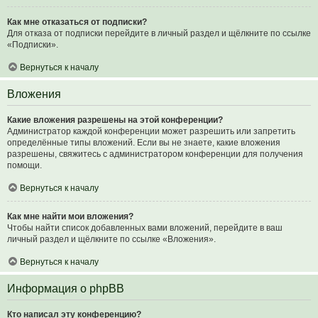
Как мне отказаться от подписки?
Для отказа от подписки перейдите в личный раздел и щёлкните по ссылке
«Подписки».
Вернуться к началу
Вложения
Какие вложения разрешены на этой конференции?
Администратор каждой конференции может разрешить или запретить
определённые типы вложений. Если вы не знаете, какие вложения
разрешены, свяжитесь с администратором конференции для получения
помощи.
Вернуться к началу
Как мне найти мои вложения?
Чтобы найти список добавленных вами вложений, перейдите в ваш
личный раздел и щёлкните по ссылке «Вложения».
Вернуться к началу
Информация о phpBB
Кто написал эту конференцию?