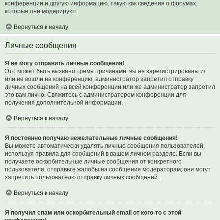
конференции и другую информацию, такую как сведения о форумах,
которые они модерируют.
Вернуться к началу
Личные сообщения
Я не могу отправить личные сообщения!
Это может быть вызвано тремя причинами: вы не зарегистрированы и/
или не вошли на конференцию, администратор запретил отправку
личных сообщений на всей конференции или же администратор запретил
это вам лично. Свяжитесь с администратором конференции для
получения дополнительной информации.
Вернуться к началу
Я постоянно получаю нежелательные личные сообщения!
Вы можете автоматически удалять личные сообщения пользователей,
используя правила для сообщений в вашем личном разделе. Если вы
получаете оскорбительные личные сообщения от конкретного
пользователя, отправьте жалобы на сообщения модераторам; они могут
запретить пользователю отправку личных сообщений.
Вернуться к началу
Я получил спам или оскорбительный email от кого-то с этой