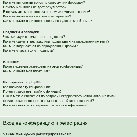
Как мне выполнить поиск по форуму или форумам?
Почему мой поиск не даёт результатов?
В результате моего поиска я получил пустую страницу!
Как мне найти пользователя конференции?
Как мне найти свои сообщения и созданные мной темы?
Подписки и закладки
Чем закладки отличаются от подписок?
Как мне сделать закладку или подписаться на определённую тему?
Как мне подписаться на определённый форум?
Как мне отказаться от подписки?
Вложения
Какие вложения разрешены на этой конференции?
Как мне найти мои вложения?
Информация о phpBB
Кто написал эту конференцию?
Почему здесь нет такой-то функции?
С кем можно связаться по вопросу некорректного использования и/или
юридических вопросов, связанных с этой конференцией?
Как мне связаться с администратором конференции?
Вход на конференцию и регистрация
Зачем мне нужно регистрироваться?