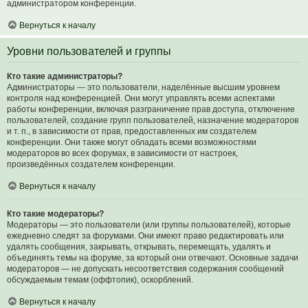
администратором конференции.
Вернуться к началу
Уровни пользователей и группы
Кто такие администраторы?
Администраторы — это пользователи, наделённые высшим уровнем
контроля над конференцией. Они могут управлять всеми аспектами
работы конференции, включая разграничение прав доступа, отключение
пользователей, создание групп пользователей, назначение модераторов
и т. п., в зависимости от прав, предоставленных им создателем
конференции. Они также могут обладать всеми возможностями
модераторов во всех форумах, в зависимости от настроек,
произведённых создателем конференции.
Вернуться к началу
Кто такие модераторы?
Модераторы — это пользователи (или группы пользователей), которые
ежедневно следят за форумами. Они имеют право редактировать или
удалять сообщения, закрывать, открывать, перемещать, удалять и
объединять темы на форуме, за который они отвечают. Основные задачи
модераторов — не допускать несоответствия содержания сообщений
обсуждаемым темам (оффтопик), оскорблений.
Вернуться к началу