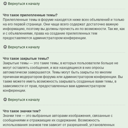
Вернуться к началу
Что такое прилепленные темы?
Прилепленные темы в форуме находятся ниже всех объявлений и только
на его первой странице. Они чаще всего содержат достаточно важную
информацию, поэтому вы должны прочесть их по возможности. Так же, как
и с объявлениями, права на создание прилепленных тем
предоставляются администратором конференции.
Вернуться к началу
Что такое закрытые темы?
Закрытые темы — это такие темы, в которых пользователи больше не
могут оставлять сообщения, и все находящиеся в них опросы
автоматически завершаются. Темы могут быть закрыты по многим
причинам модератором форума или администратором конференции. Вы
также можете иметь возможность закрывать созданные вами темы, в
зависимости от прав, предоставленных вам администратором
конференции.
Вернуться к началу
Что такое значки тем?
Значки тем — это выбранные авторами изображения, связанные с
сообщениями и отражающие их содержание. Возможность
использования значков тем зависит от разрешений, установленных