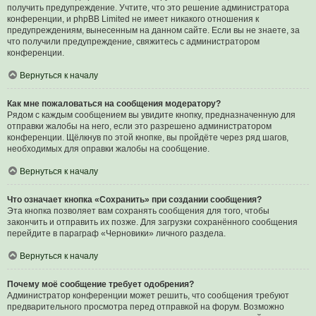
получить предупреждение. Учтите, что это решение администратора
конференции, и phpBB Limited не имеет никакого отношения к
предупреждениям, вынесенным на данном сайте. Если вы не знаете, за
что получили предупреждение, свяжитесь с администратором
конференции.
Вернуться к началу
Как мне пожаловаться на сообщения модератору?
Рядом с каждым сообщением вы увидите кнопку, предназначенную для
отправки жалобы на него, если это разрешено администратором
конференции. Щёлкнув по этой кнопке, вы пройдёте через ряд шагов,
необходимых для оправки жалобы на сообщение.
Вернуться к началу
Что означает кнопка «Сохранить» при создании сообщения?
Эта кнопка позволяет вам сохранять сообщения для того, чтобы
закончить и отправить их позже. Для загрузки сохранённого сообщения
перейдите в параграф «Черновики» личного раздела.
Вернуться к началу
Почему моё сообщение требует одобрения?
Администратор конференции может решить, что сообщения требуют
предварительного просмотра перед отправкой на форум. Возможно