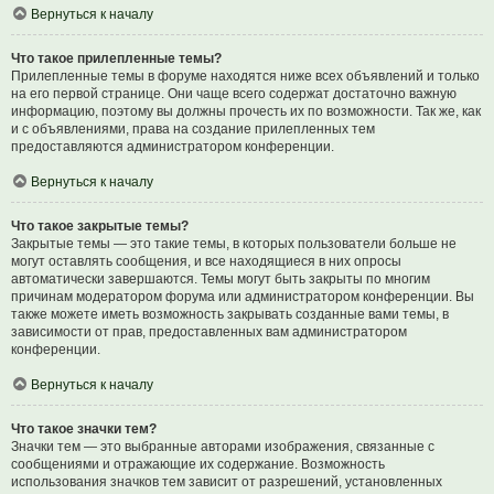
Вернуться к началу
Что такое прилепленные темы?
Прилепленные темы в форуме находятся ниже всех объявлений и только
на его первой странице. Они чаще всего содержат достаточно важную
информацию, поэтому вы должны прочесть их по возможности. Так же, как
и с объявлениями, права на создание прилепленных тем
предоставляются администратором конференции.
Вернуться к началу
Что такое закрытые темы?
Закрытые темы — это такие темы, в которых пользователи больше не
могут оставлять сообщения, и все находящиеся в них опросы
автоматически завершаются. Темы могут быть закрыты по многим
причинам модератором форума или администратором конференции. Вы
также можете иметь возможность закрывать созданные вами темы, в
зависимости от прав, предоставленных вам администратором
конференции.
Вернуться к началу
Что такое значки тем?
Значки тем — это выбранные авторами изображения, связанные с
сообщениями и отражающие их содержание. Возможность
использования значков тем зависит от разрешений, установленных