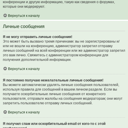
конференции и другую информацию, такую как сведения о форумах,
которые они модерируют.
Вернуться к началу
Личные сообщения
Я не могу отправить личные сообщения!
Это может быть вызвано тремя причинами: вы не зарегистрированы и/
или не вошли на конференцию, администратор запретил отправку
личных сообщений на всей конференции или же администратор запретил
это вам лично. Свяжитесь с администратором конференции для
получения дополнительной информации.
Вернуться к началу
Я постоянно получаю нежелательные личные сообщения!
Вы можете автоматически удалять личные сообщения пользователей,
используя правила для сообщений в вашем личном разделе. Если вы
получаете оскорбительные личные сообщения от конкретного
пользователя, отправьте жалобы на сообщения модераторам; они могут
запретить пользователю отправку личных сообщений.
Вернуться к началу
Я получил спам или оскорбительный email от кого-то с этой