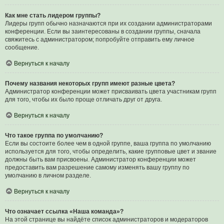
Как мне стать лидером группы?
Лидеры групп обычно назначаются при их создании администраторами
конференции. Если вы заинтересованы в создании группы, сначала
свяжитесь с администратором; попробуйте отправить ему личное
сообщение.
Вернуться к началу
Почему названия некоторых групп имеют разные цвета?
Администратор конференции может присваивать цвета участникам групп
для того, чтобы их было проще отличать друг от друга.
Вернуться к началу
Что такое группа по умолчанию?
Если вы состоите более чем в одной группе, ваша группа по умолчанию
используется для того, чтобы определить, какие групповые цвет и звание
должны быть вам присвоены. Администратор конференции может
предоставить вам разрешение самому изменять вашу группу по
умолчанию в личном разделе.
Вернуться к началу
Что означает ссылка «Наша команда»?
На этой странице вы найдёте список администраторов и модераторов