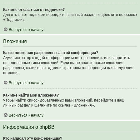
Как мне отказаться от подписки?
Для отказа от подписки перейдите в личный раздел и щёлкните по ссылке
«Подписки».
Вернуться к началу
Вложения
Какие вложения разрешены на этой конференции?
Администратор каждой конференции может разрешить или запретить
определённые типы вложений. Если вы не знаете, какие вложения
разрешены, свяжитесь с администратором конференции для получения
помощи.
Вернуться к началу
Как мне найти мои вложения?
Чтобы найти список добавленных вами вложений, перейдите в ваш
личный раздел и щёлкните по ссылке «Вложения».
Вернуться к началу
Информация о phpBB
Кто написал эту конференцию?