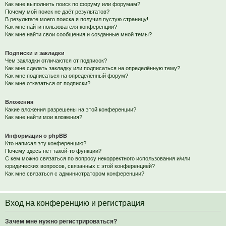
Как мне выполнить поиск по форуму или форумам?
Почему мой поиск не даёт результатов?
В результате моего поиска я получил пустую страницу!
Как мне найти пользователя конференции?
Как мне найти свои сообщения и созданные мной темы?
Подписки и закладки
Чем закладки отличаются от подписок?
Как мне сделать закладку или подписаться на определённую тему?
Как мне подписаться на определённый форум?
Как мне отказаться от подписки?
Вложения
Какие вложения разрешены на этой конференции?
Как мне найти мои вложения?
Информация о phpBB
Кто написал эту конференцию?
Почему здесь нет такой-то функции?
С кем можно связаться по вопросу некорректного использования и/или
юридических вопросов, связанных с этой конференцией?
Как мне связаться с администратором конференции?
Вход на конференцию и регистрация
Зачем мне нужно регистрироваться?