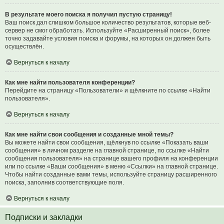
В результате моего поиска я получил пустую страницу!
Ваш поиск дал слишком большое количество результатов, которые веб-
сервер не смог обработать. Используйте «Расширенный поиск», более
точно задавайте условия поиска и форумы, на которых он должен быть
осуществлён.
Вернуться к началу
Как мне найти пользователя конференции?
Перейдите на страницу «Пользователи» и щёлкните по ссылке «Найти
пользователя».
Вернуться к началу
Как мне найти свои сообщения и созданные мной темы?
Вы можете найти свои сообщения, щёлкнув по ссылке «Показать ваши
сообщения» в личном разделе на главной странице, по ссылке «Найти
сообщения пользователя» на странице вашего профиля на конференции
или по ссылке «Ваши сообщения» в меню «Ссылки» на главной странице.
Чтобы найти созданные вами темы, используйте страницу расширенного
поиска, заполнив соответствующие поля.
Вернуться к началу
Подписки и закладки