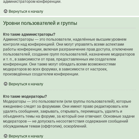
администратором конференции.
Вернуться к началу
Уровни пользователей и группы
Кто такие администраторы?
Администраторы — это пользователи, наделённые высшим уровнем
контроля над конференцией. Они могут управлять всеми аспектами
работы конференции, включая разграничение прав доступа, отключение
пользователей, создание групп пользователей, назначение модераторов
и т. п., в зависимости от прав, предоставленных им создателем
конференции. Они также могут обладать всеми возможностями
модераторов во всех форумах, в зависимости от настроек,
произведённых создателем конференции.
Вернуться к началу
Кто такие модераторы?
Модераторы — это пользователи (или группы пользователей), которые
ежедневно следят за форумами. Они имеют право редактировать или
удалять сообщения, закрывать, открывать, перемещать, удалять и
объединять темы на форуме, за который они отвечают. Основные задачи
модераторов — не допускать несоответствия содержания сообщений
обсуждаемым темам (оффтопик), оскорблений.
Вернуться к началу