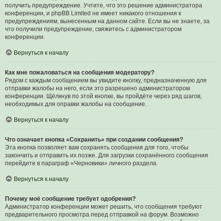
получить предупреждение. Учтите, что это решение администратора
конференции, и phpBB Limited не имеет никакого отношения к
предупреждениям, вынесенным на данном сайте. Если вы не знаете, за
что получили предупреждение, свяжитесь с администратором
конференции.
Вернуться к началу
Как мне пожаловаться на сообщения модератору?
Рядом с каждым сообщением вы увидите кнопку, предназначенную для
отправки жалобы на него, если это разрешено администратором
конференции. Щёлкнув по этой кнопке, вы пройдёте через ряд шагов,
необходимых для оправки жалобы на сообщение.
Вернуться к началу
Что означает кнопка «Сохранить» при создании сообщения?
Эта кнопка позволяет вам сохранять сообщения для того, чтобы
закончить и отправить их позже. Для загрузки сохранённого сообщения
перейдите в параграф «Черновики» личного раздела.
Вернуться к началу
Почему моё сообщение требует одобрения?
Администратор конференции может решить, что сообщения требуют
предварительного просмотра перед отправкой на форум. Возможно