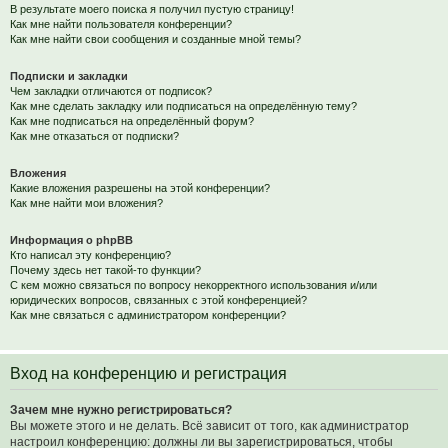
В результате моего поиска я получил пустую страницу!
Как мне найти пользователя конференции?
Как мне найти свои сообщения и созданные мной темы?
Подписки и закладки
Чем закладки отличаются от подписок?
Как мне сделать закладку или подписаться на определённую тему?
Как мне подписаться на определённый форум?
Как мне отказаться от подписки?
Вложения
Какие вложения разрешены на этой конференции?
Как мне найти мои вложения?
Информация о phpBB
Кто написал эту конференцию?
Почему здесь нет такой-то функции?
С кем можно связаться по вопросу некорректного использования и/или
юридических вопросов, связанных с этой конференцией?
Как мне связаться с администратором конференции?
Вход на конференцию и регистрация
Зачем мне нужно регистрироваться?
Вы можете этого и не делать. Всё зависит от того, как администратор
настроил конференцию: должны ли вы зарегистрироваться, чтобы