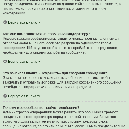
предупреждениям, вынесенным на данном сайте. Если вы не знаете, за
что получили предупреждение, свяжитесь с администратором
конференции.
Вернуться к началу
Как мне пожаловаться на сообщения модератору?
Рядом с каждым сообщением вы увидите кнопку, предназначенную для
отправки жалобы на него, если это разрешено администратором
конференции. Щёлкнув по этой кнопке, вы пройдёте через ряд шагов,
необходимых для оправки жалобы на сообщение.
Вернуться к началу
Что означает кнопка «Сохранить» при создании сообщения?
Эта кнопка позволяет вам сохранять сообщения для того, чтобы
закончить и отправить их позже. Для загрузки сохранённого сообщения
перейдите в параграф «Черновики» личного раздела.
Вернуться к началу
Почему моё сообщение требует одобрения?
Администратор конференции может решить, что сообщения требуют
предварительного просмотра перед отправкой на форум. Возможно
также, что администратор включил вас в группу пользователей,
сообщения которых, по его или её мнению, должны быть предварительно