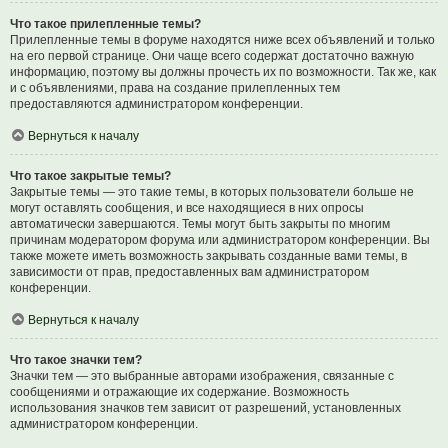
Что такое прилепленные темы?
Прилепленные темы в форуме находятся ниже всех объявлений и только
на его первой странице. Они чаще всего содержат достаточно важную
информацию, поэтому вы должны прочесть их по возможности. Так же, как
и с объявлениями, права на создание прилепленных тем
предоставляются администратором конференции.
Вернуться к началу
Что такое закрытые темы?
Закрытые темы — это такие темы, в которых пользователи больше не
могут оставлять сообщения, и все находящиеся в них опросы
автоматически завершаются. Темы могут быть закрыты по многим
причинам модератором форума или администратором конференции. Вы
также можете иметь возможность закрывать созданные вами темы, в
зависимости от прав, предоставленных вам администратором
конференции.
Вернуться к началу
Что такое значки тем?
Значки тем — это выбранные авторами изображения, связанные с
сообщениями и отражающие их содержание. Возможность
использования значков тем зависит от разрешений, установленных
администратором конференции.