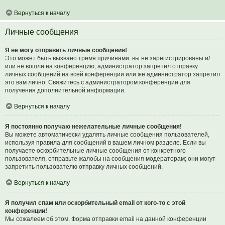
Вернуться к началу
Личные сообщения
Я не могу отправить личные сообщения!
Это может быть вызвано тремя причинами: вы не зарегистрированы и/
или не вошли на конференцию, администратор запретил отправку
личных сообщений на всей конференции или же администратор запретил
это вам лично. Свяжитесь с администратором конференции для
получения дополнительной информации.
Вернуться к началу
Я постоянно получаю нежелательные личные сообщения!
Вы можете автоматически удалять личные сообщения пользователей,
используя правила для сообщений в вашем личном разделе. Если вы
получаете оскорбительные личные сообщения от конкретного
пользователя, отправьте жалобы на сообщения модераторам; они могут
запретить пользователю отправку личных сообщений.
Вернуться к началу
Я получил спам или оскорбительный email от кого-то с этой
конференции!
Мы сожалеем об этом. Форма отправки email на данной конференции