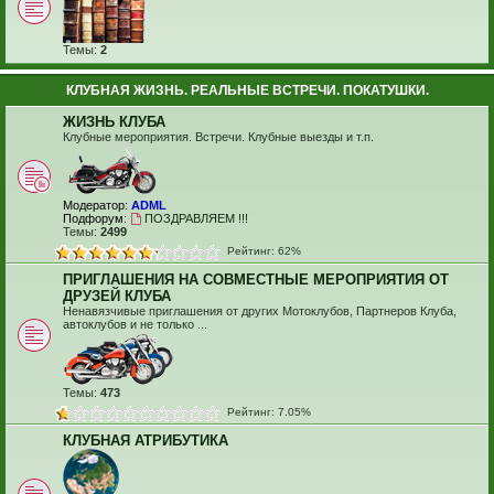
Темы:
2
КЛУБНАЯ ЖИЗНЬ. РЕАЛЬНЫЕ ВСТРЕЧИ. ПОКАТУШКИ.
ЖИЗНЬ КЛУБА
Клубные мероприятия. Встречи. Клубные выезды и т.п.
Модератор:
ADML
Подфорум:
ПОЗДРАВЛЯЕМ !!!
Темы:
2499
Рейтинг: 62%
ПРИГЛАШЕНИЯ НА СОВМЕСТНЫЕ МЕРОПРИЯТИЯ ОТ
ДРУЗЕЙ КЛУБА
Ненавязчивые приглашения от других Мотоклубов, Партнеров Клуба,
автоклубов и не только ...
Темы:
473
Рейтинг: 7.05%
КЛУБНАЯ АТРИБУТИКА