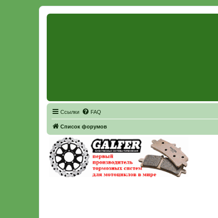
Регистрация
Ссылки
FAQ
Список форумов