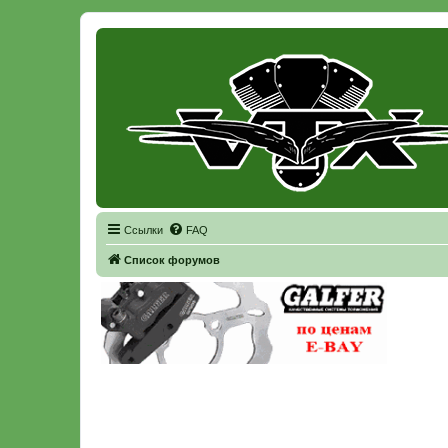
Регистрация
Ссылки
FAQ
Список форумов