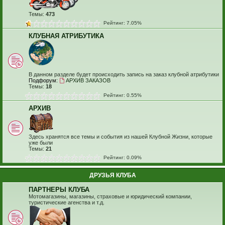
Темы:
473
Рейтинг: 7.05%
КЛУБНАЯ АТРИБУТИКА
В данном разделе будет происходить запись на заказ клубной атрибутики
Подфорум:
АРХИВ ЗАКАЗОВ
Темы:
18
Рейтинг: 0.55%
АРХИВ
Здесь хранятся все темы и события из нашей Клубной Жизни, которые
уже были
Темы:
21
Рейтинг: 0.09%
ДРУЗЬЯ КЛУБА
ПАРТНЕРЫ КЛУБА
Мотомагазины, магазины, страховые и юридический компании,
туристические агенства и т.д.