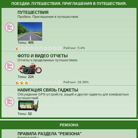
ПОЕЗДКИ. ПУТЕШЕСТВИЯ. ПРИГЛАШЕНИЯ В ПУТЕШЕСТВИЯ.
ПУТЕШЕСТВИЯ
Пробеги. Приглашения в путешествия.
Темы:
405
Рейтинг: 5.4%
ФОТО И ВИДЕО ОТЧЕТЫ
Отчеты о проделанных путешествиях
Темы:
224
Рейтинг: 28.39%
НАВИГАЦИЯ СВЯЗЬ ГАДЖЕТЫ
Обсуждение GPS-устройств, раций и другие гаджеты для комфортных
путешествий
Темы:
52
РЕМЗОНА
ПРАВИЛА РАЗДЕЛА "РЕМЗОНА"