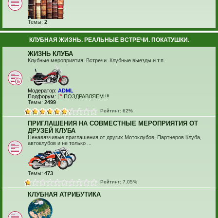
Темы:
2
КЛУБНАЯ ЖИЗНЬ. РЕАЛЬНЫЕ ВСТРЕЧИ. ПОКАТУШКИ.
ЖИЗНЬ КЛУБА
Клубные мероприятия. Встречи. Клубные выезды и т.п.
Модератор:
ADML
Подфорум:
ПОЗДРАВЛЯЕМ !!!
Темы:
2499
Рейтинг: 62%
ПРИГЛАШЕНИЯ НА СОВМЕСТНЫЕ МЕРОПРИЯТИЯ ОТ
ДРУЗЕЙ КЛУБА
Ненавязчивые приглашения от других Мотоклубов, Партнеров Клуба,
автоклубов и не только ...
Темы:
473
Рейтинг: 7.05%
КЛУБНАЯ АТРИБУТИКА