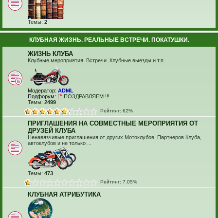
Темы:
2
КЛУБНАЯ ЖИЗНЬ. РЕАЛЬНЫЕ ВСТРЕЧИ. ПОКАТУШКИ.
ЖИЗНЬ КЛУБА
Клубные мероприятия. Встречи. Клубные выезды и т.п.
Модератор:
ADML
Подфорум:
ПОЗДРАВЛЯЕМ !!!
Темы:
2499
Рейтинг: 62%
ПРИГЛАШЕНИЯ НА СОВМЕСТНЫЕ МЕРОПРИЯТИЯ ОТ
ДРУЗЕЙ КЛУБА
Ненавязчивые приглашения от других Мотоклубов, Партнеров Клуба,
автоклубов и не только ...
Темы:
473
Рейтинг: 7.05%
КЛУБНАЯ АТРИБУТИКА