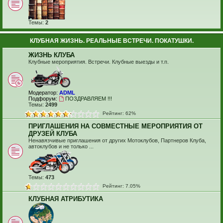
Темы:
2
КЛУБНАЯ ЖИЗНЬ. РЕАЛЬНЫЕ ВСТРЕЧИ. ПОКАТУШКИ.
ЖИЗНЬ КЛУБА
Клубные мероприятия. Встречи. Клубные выезды и т.п.
Модератор:
ADML
Подфорум:
ПОЗДРАВЛЯЕМ !!!
Темы:
2499
Рейтинг: 62%
ПРИГЛАШЕНИЯ НА СОВМЕСТНЫЕ МЕРОПРИЯТИЯ ОТ
ДРУЗЕЙ КЛУБА
Ненавязчивые приглашения от других Мотоклубов, Партнеров Клуба,
автоклубов и не только ...
Темы:
473
Рейтинг: 7.05%
КЛУБНАЯ АТРИБУТИКА