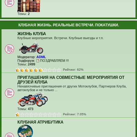
Темы:
2
КЛУБНАЯ ЖИЗНЬ. РЕАЛЬНЫЕ ВСТРЕЧИ. ПОКАТУШКИ.
ЖИЗНЬ КЛУБА
Клубные мероприятия. Встречи. Клубные выезды и т.п.
Модератор:
ADML
Подфорум:
ПОЗДРАВЛЯЕМ !!!
Темы:
2499
Рейтинг: 62%
ПРИГЛАШЕНИЯ НА СОВМЕСТНЫЕ МЕРОПРИЯТИЯ ОТ
ДРУЗЕЙ КЛУБА
Ненавязчивые приглашения от других Мотоклубов, Партнеров Клуба,
автоклубов и не только ...
Темы:
473
Рейтинг: 7.05%
КЛУБНАЯ АТРИБУТИКА