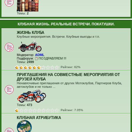
Темы:
2
КЛУБНАЯ ЖИЗНЬ. РЕАЛЬНЫЕ ВСТРЕЧИ. ПОКАТУШКИ.
ЖИЗНЬ КЛУБА
Клубные мероприятия. Встречи. Клубные выезды и т.п.
Модератор:
ADML
Подфорум:
ПОЗДРАВЛЯЕМ !!!
Темы:
2499
Рейтинг: 62%
ПРИГЛАШЕНИЯ НА СОВМЕСТНЫЕ МЕРОПРИЯТИЯ ОТ
ДРУЗЕЙ КЛУБА
Ненавязчивые приглашения от других Мотоклубов, Партнеров Клуба,
автоклубов и не только ...
Темы:
473
Рейтинг: 7.05%
КЛУБНАЯ АТРИБУТИКА