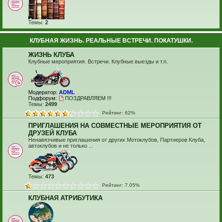
Темы:
2
КЛУБНАЯ ЖИЗНЬ. РЕАЛЬНЫЕ ВСТРЕЧИ. ПОКАТУШКИ.
ЖИЗНЬ КЛУБА
Клубные мероприятия. Встречи. Клубные выезды и т.п.
Модератор:
ADML
Подфорум:
ПОЗДРАВЛЯЕМ !!!
Темы:
2499
Рейтинг: 62%
ПРИГЛАШЕНИЯ НА СОВМЕСТНЫЕ МЕРОПРИЯТИЯ ОТ
ДРУЗЕЙ КЛУБА
Ненавязчивые приглашения от других Мотоклубов, Партнеров Клуба,
автоклубов и не только ...
Темы:
473
Рейтинг: 7.05%
КЛУБНАЯ АТРИБУТИКА