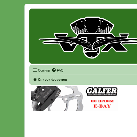
Регистрация
Ссылки
FAQ
Список форумов