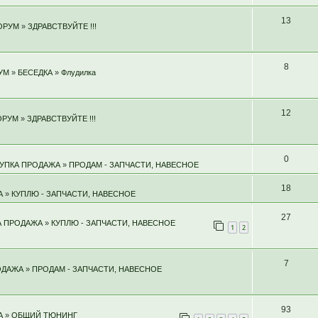
13
ОРУМ
»
ЗДРАВСТВУЙТЕ !!!
8
УМ
»
БЕСЕДКА
»
Флудилка
12
ОРУМ
»
ЗДРАВСТВУЙТЕ !!!
0
УПКА ПРОДАЖА
»
ПРОДАМ - ЗАПЧАСТИ, НАВЕСНОЕ
18
А
»
КУПЛЮ - ЗАПЧАСТИ, НАВЕСНОЕ
27
А ПРОДАЖА
»
КУПЛЮ - ЗАПЧАСТИ, НАВЕСНОЕ
1
2
7
ОДАЖА
»
ПРОДАМ - ЗАПЧАСТИ, НАВЕСНОЕ
93
А
»
ОБЩИЙ ТЮНИНГ