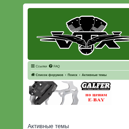
Регистрация
Ссылки
FAQ
Список форумов
Поиск
Активные темы
Активные темы