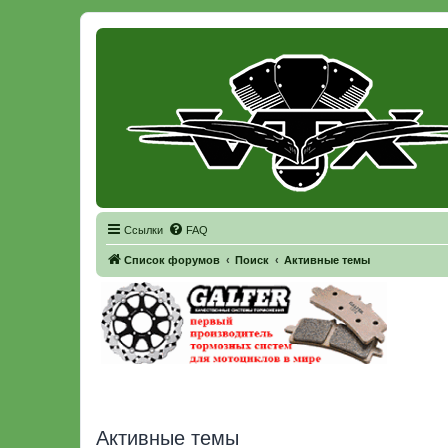
Регистрация
Ссылки
FAQ
Список форумов
Поиск
Активные темы
Активные темы