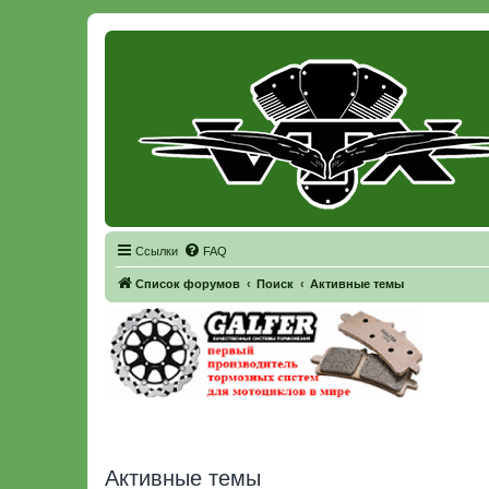
Регистрация
Ссылки
FAQ
Список форумов
Поиск
Активные темы
Активные темы