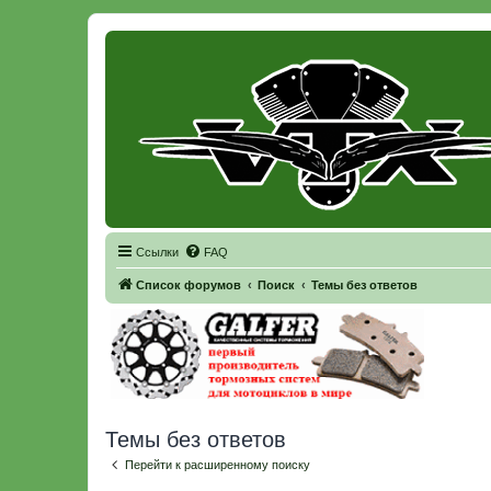
Регистрация
Ссылки
FAQ
Список форумов
Поиск
Темы без ответов
Темы без ответов
Перейти к расширенному поиску