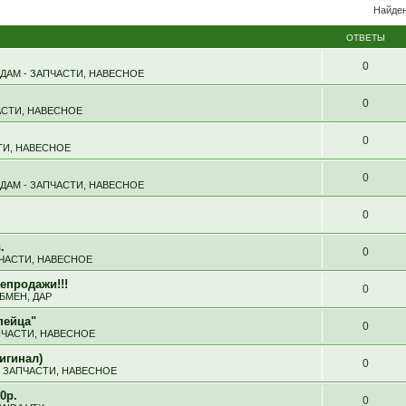
Найден
ОТВЕТЫ
0
ДАМ - ЗАПЧАСТИ, НАВЕСНОЕ
0
АСТИ, НАВЕСНОЕ
0
ТИ, НАВЕСНОЕ
0
ДАМ - ЗАПЧАСТИ, НАВЕСНОЕ
0
.
0
ПЧАСТИ, НАВЕСНОЕ
епродажи!!!
0
БМЕН, ДАР
пейца"
0
ПЧАСТИ, НАВЕСНОЕ
игинал)
0
- ЗАПЧАСТИ, НАВЕСНОЕ
0р.
0