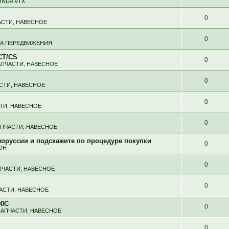
NDA VTX
0
АСТИ, НАВЕСНОЕ
0
ВА ПЕРЕДВИЖЕНИЯ
CT/CS
0
АПЧАСТИ, НАВЕСНОЕ
0
АСТИ, НАВЕСНОЕ
0
СТИ, НАВЕСНОЕ
0
АПЧАСТИ, НАВЕСНОЕ
оруссии и подскажите по процедуре покупки
0
ОН
0
ПЧАСТИ, НАВЕСНОЕ
0
ЧАСТИ, НАВЕСНОЕ
00C
0
ЗАПЧАСТИ, НАВЕСНОЕ
0