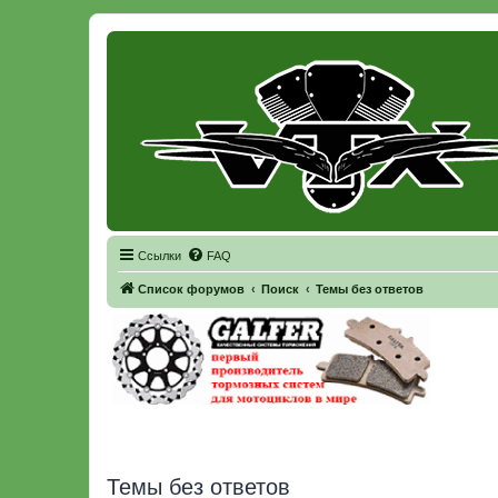
Регистрация
Ссылки
FAQ
Список форумов
Поиск
Темы без ответов
Темы без ответов