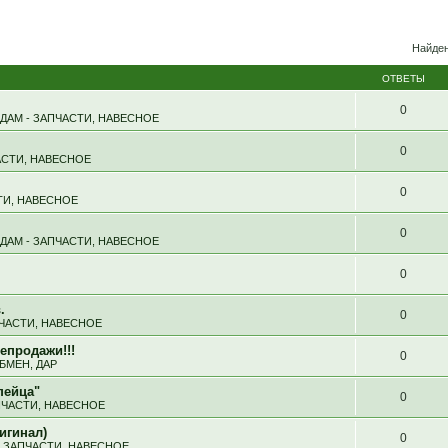
Найден
ОТВЕТЫ
0
ДАМ - ЗАПЧАСТИ, НАВЕСНОЕ
0
АСТИ, НАВЕСНОЕ
0
ТИ, НАВЕСНОЕ
0
ДАМ - ЗАПЧАСТИ, НАВЕСНОЕ
0
.
0
ПЧАСТИ, НАВЕСНОЕ
епродажи!!!
0
БМЕН, ДАР
пейца"
0
ПЧАСТИ, НАВЕСНОЕ
игинал)
0
- ЗАПЧАСТИ, НАВЕСНОЕ