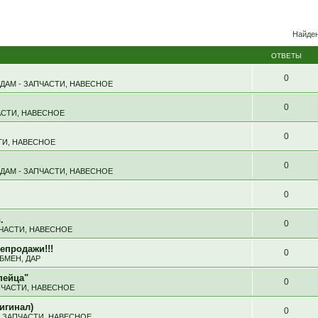
Найден
ОТВЕТЫ
0
ДАМ - ЗАПЧАСТИ, НАВЕСНОЕ
0
АСТИ, НАВЕСНОЕ
0
ТИ, НАВЕСНОЕ
0
ДАМ - ЗАПЧАСТИ, НАВЕСНОЕ
0
.
0
ПЧАСТИ, НАВЕСНОЕ
епродажи!!!
0
БМЕН, ДАР
пейца"
0
ПЧАСТИ, НАВЕСНОЕ
игинал)
0
- ЗАПЧАСТИ, НАВЕСНОЕ