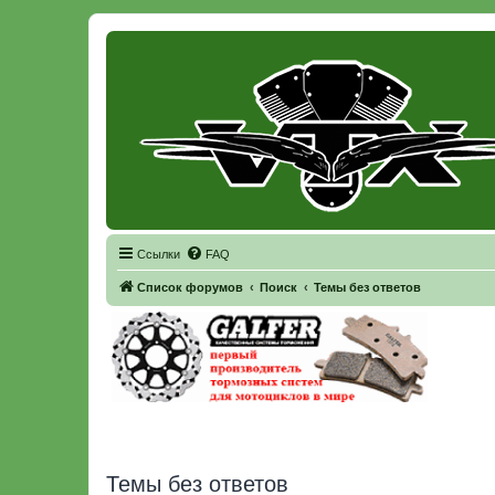
Регистрация
Ссылки
FAQ
Список форумов
Поиск
Темы без ответов
Темы без ответов