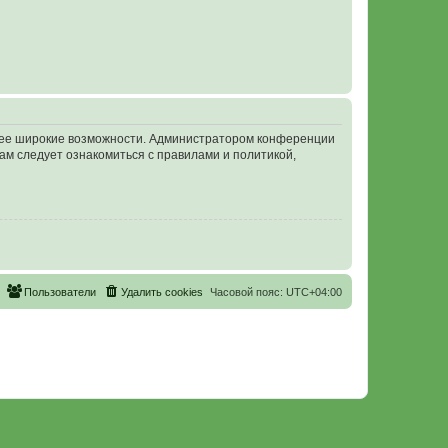
олее широкие возможности. Администратором конференции
ам следует ознакомиться с правилами и политикой,
Пользователи
Удалить cookies
Часовой пояс:
UTC+04:00