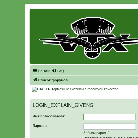
Регистрация
Ссылки
FAQ
Список форумов
LOGIN_EXPLAIN_GIVENS
Имя пользователя:
Пароль:
Забыли пароль?