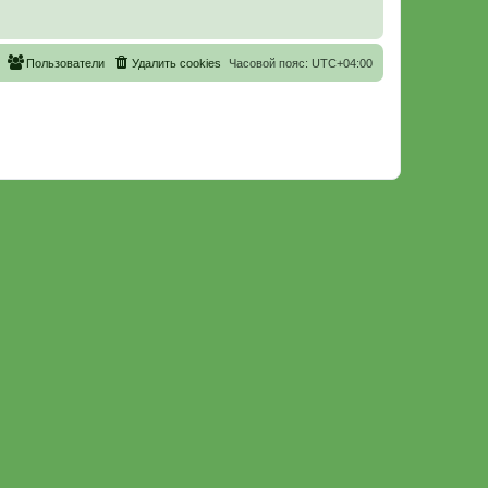
Пользователи
Удалить cookies
Часовой пояс:
UTC+04:00