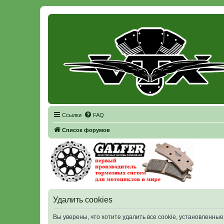
Регистрация
Ссылки
FAQ
Список форумов
Удалить cookies
Вы уверены, что хотите удалить все cookie, установленн