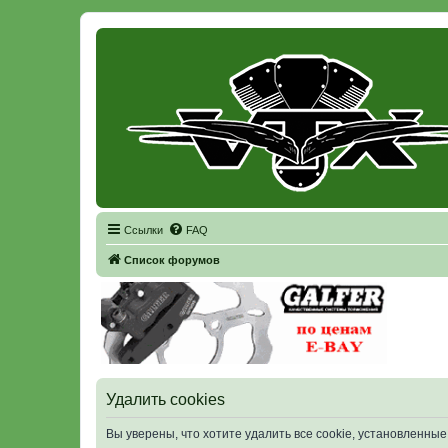
Регистрация
Ссылки
FAQ
Список форумов
Удалить cookies
Вы уверены, что хотите удалить все cookie, установленн