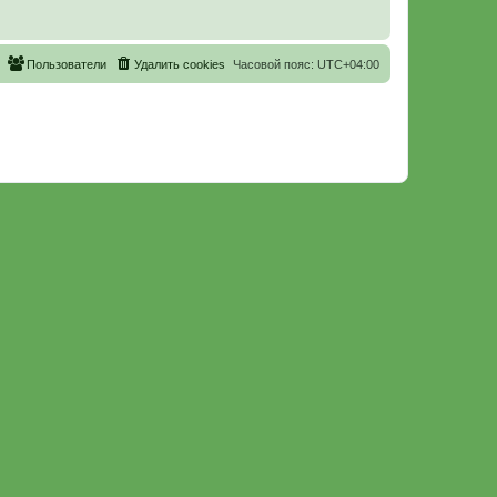
Пользователи
Удалить cookies
Часовой пояс:
UTC+04:00