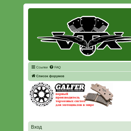
Регистрация
Ссылки
FAQ
Список форумов
Вход