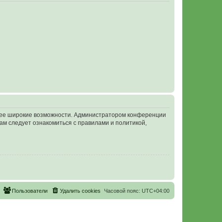
олее широкие возможности. Администратором конференции
ам следует ознакомиться с правилами и политикой,
Пользователи
Удалить cookies
Часовой пояс:
UTC+04:00