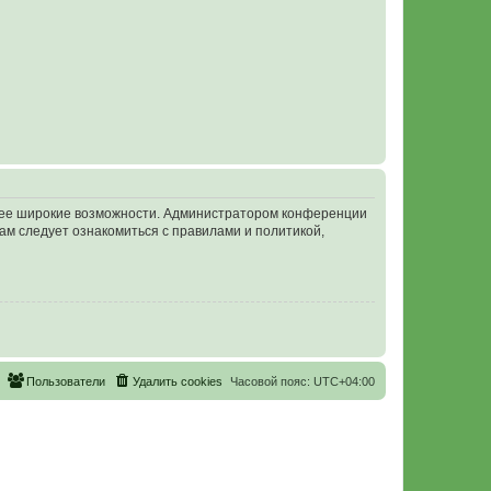
олее широкие возможности. Администратором конференции
ам следует ознакомиться с правилами и политикой,
Пользователи
Удалить cookies
Часовой пояс:
UTC+04:00