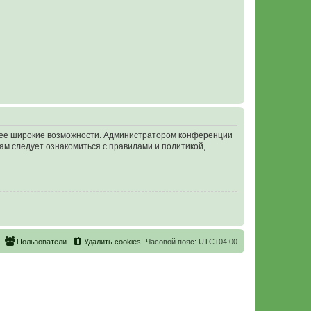
олее широкие возможности. Администратором конференции
ам следует ознакомиться с правилами и политикой,
Пользователи
Удалить cookies
Часовой пояс:
UTC+04:00