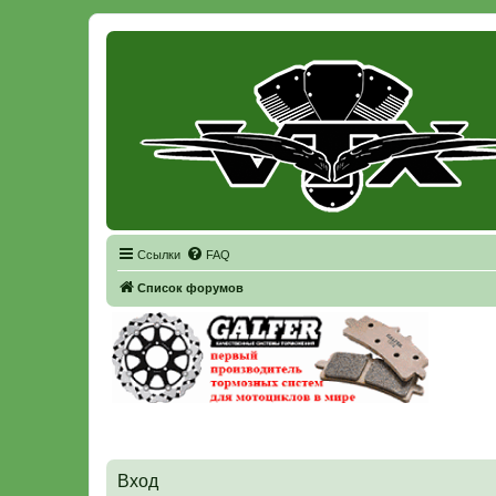
Регистрация
Ссылки
FAQ
Список форумов
Вход