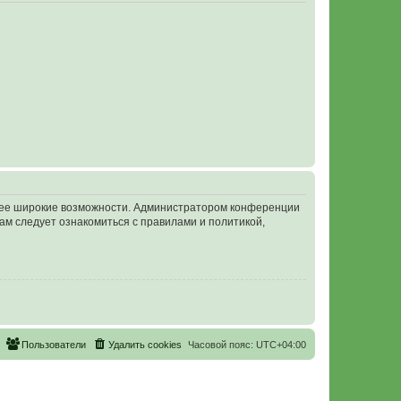
олее широкие возможности. Администратором конференции
ам следует ознакомиться с правилами и политикой,
Пользователи
Удалить cookies
Часовой пояс:
UTC+04:00