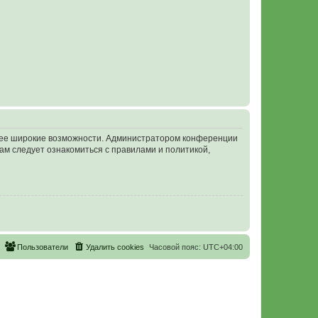
олее широкие возможности. Администратором конференции
ам следует ознакомиться с правилами и политикой,
Пользователи
Удалить cookies
Часовой пояс:
UTC+04:00