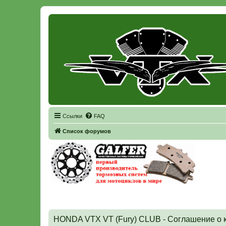
Регистрация
Ссылки
FAQ
Список форумов
HONDA VTX VT (Fury) CLUB - Соглашение о