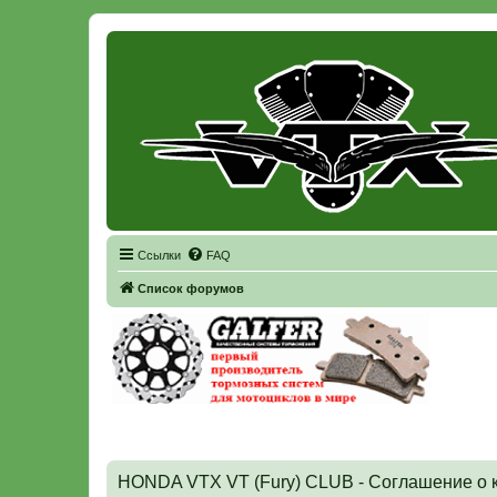
Регистрация
Ссылки
FAQ
Список форумов
HONDA VTX VT (Fury) CLUB - Соглашение о