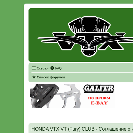
Регистрация
Ссылки
FAQ
Список форумов
HONDA VTX VT (Fury) CLUB - Соглашение о