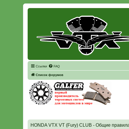
Регистрация
Ссылки
FAQ
Список форумов
HONDA VTX VT (Fury) CLUB - Общие правил