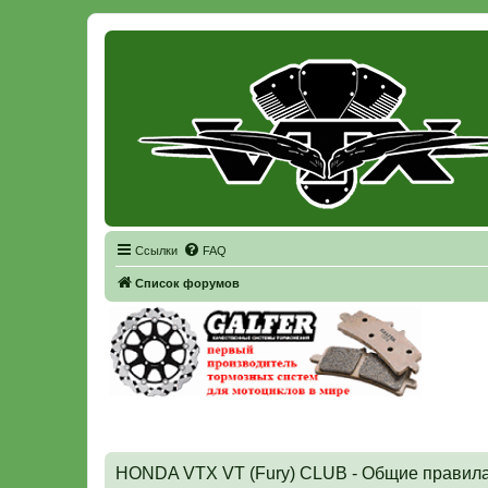
Регистрация
Ссылки
FAQ
Список форумов
HONDA VTX VT (Fury) CLUB - Общие правил