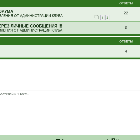
ОТВЕТЫ
ОРУМА
22
ЛЕНИЯ ОТ АДМИНИСТРАЦИИ КЛУБА
1
2
ЕРЕЗ ЛИЧНЫЕ СООБЩЕНИЯ !!!
0
ЛЕНИЯ ОТ АДМИНИСТРАЦИИ КЛУБА
ОТВЕТЫ
4
вателей и 1 гость