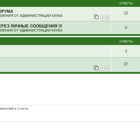
ОТВЕТЫ
ОРУМА
22
ЛЕНИЯ ОТ АДМИНИСТРАЦИИ КЛУБА
1
2
ЕРЕЗ ЛИЧНЫЕ СООБЩЕНИЯ !!!
0
ЛЕНИЯ ОТ АДМИНИСТРАЦИИ КЛУБА
ОТВЕТЫ
3
37
1
2
вателей и 1 гость