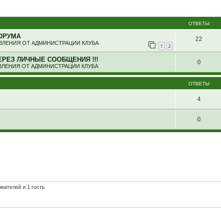
ширенный поиск
ОТВЕТЫ
ОРУМА
22
ЛЕНИЯ ОТ АДМИНИСТРАЦИИ КЛУБА
1
2
ЕРЕЗ ЛИЧНЫЕ СООБЩЕНИЯ !!!
0
ЛЕНИЯ ОТ АДМИНИСТРАЦИИ КЛУБА
ОТВЕТЫ
4
0
вателей и 1 гость