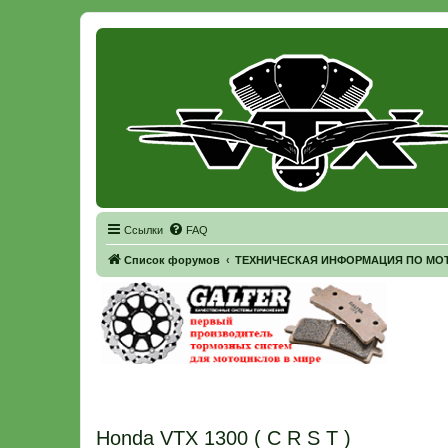
Регистрация
Ссылки
FAQ
Список форумов
ТЕХНИЧЕСКАЯ ИНФОРМАЦИЯ ПО МОТ
Honda VTX 1300 ( C R S T )