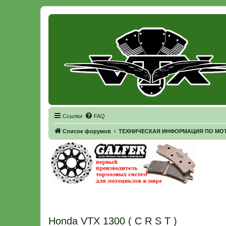
Регистрация
Ссылки
FAQ
Список форумов
ТЕХНИЧЕСКАЯ ИНФОРМАЦИЯ ПО МОТ
Honda VTX 1300 ( C R S T )