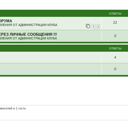
ширенный поиск
ОТВЕТЫ
ОРУМА
22
ЛЕНИЯ ОТ АДМИНИСТРАЦИИ КЛУБА
1
2
ЕРЕЗ ЛИЧНЫЕ СООБЩЕНИЯ !!!
0
ЛЕНИЯ ОТ АДМИНИСТРАЦИИ КЛУБА
ОТВЕТЫ
4
0
вателей и 1 гость