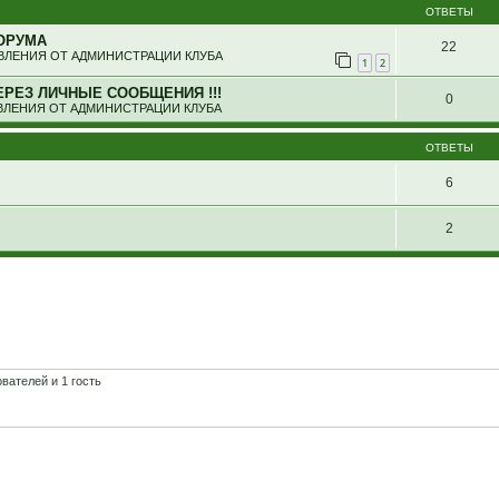
ОТВЕТЫ
ОРУМА
22
ЛЕНИЯ ОТ АДМИНИСТРАЦИИ КЛУБА
1
2
ЕРЕЗ ЛИЧНЫЕ СООБЩЕНИЯ !!!
0
ЛЕНИЯ ОТ АДМИНИСТРАЦИИ КЛУБА
ОТВЕТЫ
6
2
вателей и 1 гость